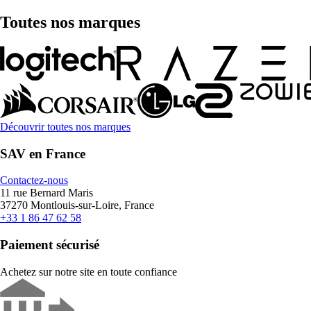
Toutes nos marques
Découvrir toutes nos marques
SAV en France
Contactez-nous
11 rue Bernard Maris
37270 Montlouis-sur-Loire, France
+33 1 86 47 62 58
Paiement sécurisé
Achetez sur notre site en toute confiance