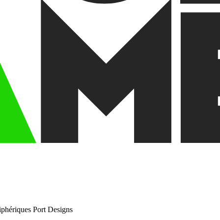
phériques Port Designs