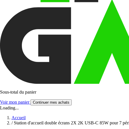
Sous-total du panier
Voir mon panier
Continuer mes achats
Loading...
Accueil
/
Station d'accueil double écrans 2X 2K USB-C 85W pour 7 péri