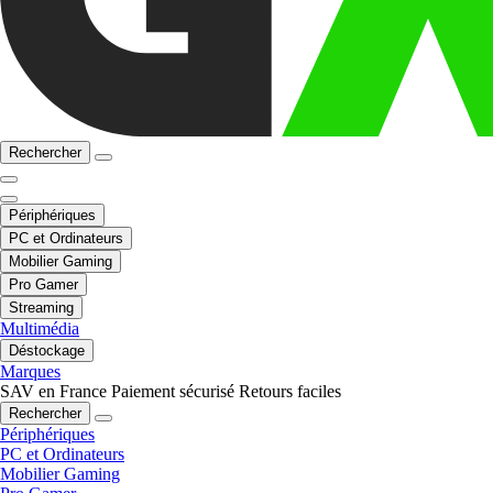
Rechercher
Périphériques
PC et Ordinateurs
Mobilier Gaming
Pro Gamer
Streaming
Multimédia
Déstockage
Marques
SAV en France
Paiement sécurisé
Retours faciles
Rechercher
Périphériques
PC et Ordinateurs
Mobilier Gaming