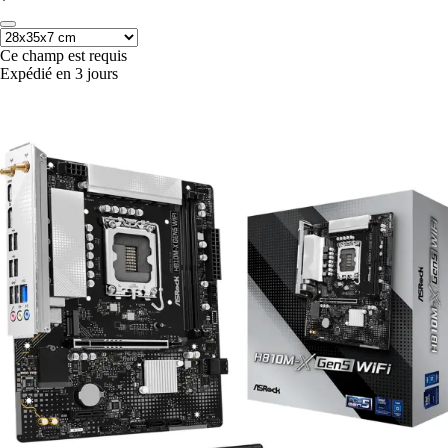
*
Ce champ est requis
Expédié en 3 jours