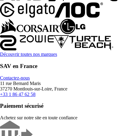
Découvrir toutes nos marques
SAV en France
Contactez-nous
11 rue Bernard Maris
37270 Montlouis-sur-Loire, France
+33 1 86 47 62 58
Paiement sécurisé
Achetez sur notre site en toute confiance