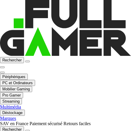
Rechercher
Périphériques
PC et Ordinateurs
Mobilier Gaming
Pro Gamer
Streaming
Multimédia
Déstockage
Marques
SAV en France
Paiement sécurisé
Retours faciles
Rechercher