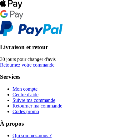
Livraison et retour
30 jours pour changer d'avis
Retournez votre commande
Services
Mon compte
Centre d'aide
Suivre ma commande
Retourner ma commande
Codes promo
À propos
Qui sommes-nous ?