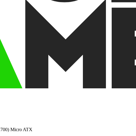
700) Micro ATX