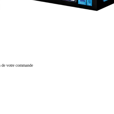
on de votre commande