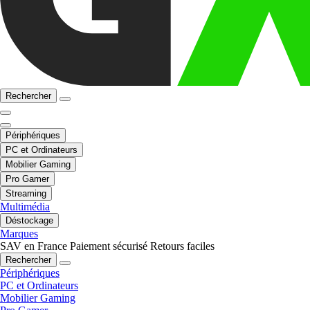
Rechercher
Périphériques
PC et Ordinateurs
Mobilier Gaming
Pro Gamer
Streaming
Multimédia
Déstockage
Marques
SAV en France
Paiement sécurisé
Retours faciles
Rechercher
Périphériques
PC et Ordinateurs
Mobilier Gaming