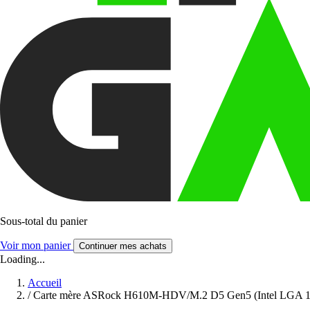
Sous-total du panier
Voir mon panier
Continuer mes achats
Loading...
Accueil
/
Carte mère ASRock H610M-HDV/M.2 D5 Gen5 (Intel LGA 1