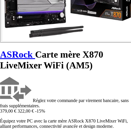
ASRock
Carte mère X870
LiveMixer WiFi (AM5)
Réglez votre commande par virement bancaire, sans
frais supplémentaires.
379,00 €
322,00 €
-15%
Équipez votre PC avec la carte mère ASRock X870 LiveMixer WiFi,
alliant performances, connectivité avancée et design moderne.