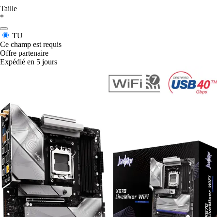
Taille
*
TU
Ce champ est requis
Offre partenaire
Expédié en 5 jours