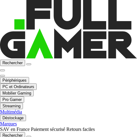
Rechercher
Périphériques
PC et Ordinateurs
Mobilier Gaming
Pro Gamer
Streaming
Multimédia
Déstockage
Marques
SAV en France
Paiement sécurisé
Retours faciles
Rechercher