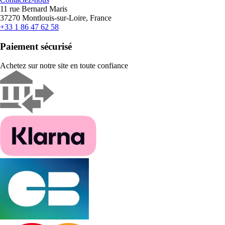
11 rue Bernard Maris
37270 Montlouis-sur-Loire, France
+33 1 86 47 62 58
Paiement sécurisé
Achetez sur notre site en toute confiance