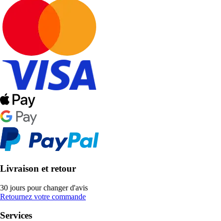
Livraison et retour
30 jours pour changer d'avis
Retournez votre commande
Services