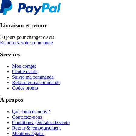
Livraison et retour
30 jours pour changer d'avis
Retournez votre commande
Services
Mon compte
Centre d'aide
Suivre ma commande
Retourner ma commande
Codes promo
À propos
Qui sommes-nous ?
Contactez-nous
Conditions générales de vente
Retour & remboursement
Mentions légales