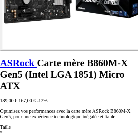
ASRock
Carte mère B860M-X
Gen5 (Intel LGA 1851) Micro
ATX
189,00 €
167,00 €
-12%
Optimisez vos performances avec la carte mère ASRock B860M-X
Gen5, pour une expérience technologique inégalée et fiable.
Taille
*