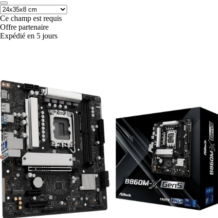
Ce champ est requis
Offre partenaire
Expédié en 5 jours