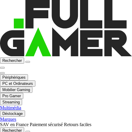
Rechercher
Périphériques
PC et Ordinateurs
Mobilier Gaming
Pro Gamer
Streaming
Multimédia
Déstockage
Marques
SAV en France
Paiement sécurisé
Retours faciles
Rechercher