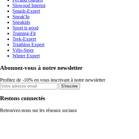
Slowood Interior
Smash-Expert
Sneak'In
Sneakids
Sport is good
Training-Fit
Trek-Expert
Triathlon Expert
Vélo-Store
Winter Expert
Abonnez-vous à notre newsletter
Profitez de -10% en vous inscrivant à notre newsletter
S'inscrire
Restons connectés
Retrouvez-nous sur les réseaux sociaux