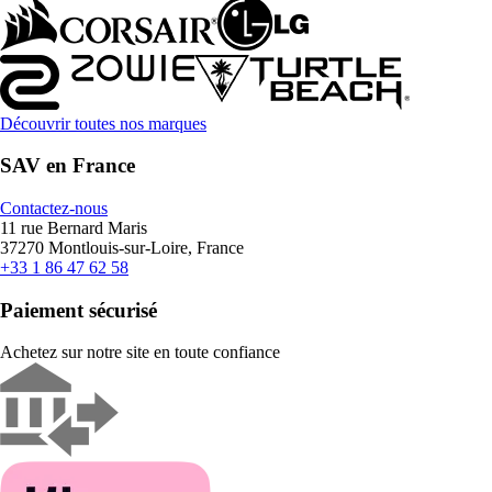
Découvrir toutes nos marques
SAV en France
Contactez-nous
11 rue Bernard Maris
37270 Montlouis-sur-Loire, France
+33 1 86 47 62 58
Paiement sécurisé
Achetez sur notre site en toute confiance