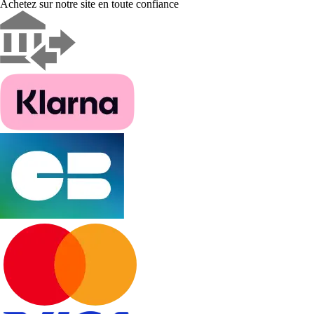
Achetez sur notre site en toute confiance