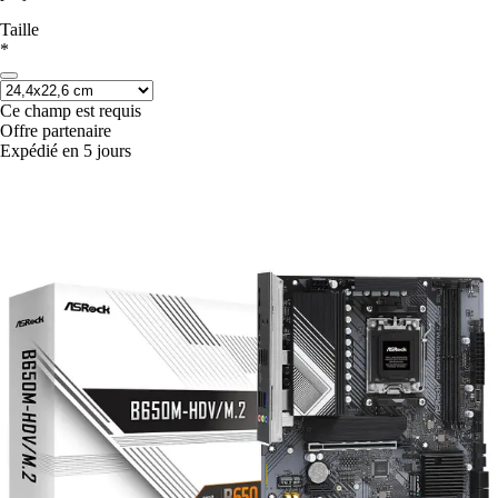
Taille
*
Ce champ est requis
Offre partenaire
Expédié en 5 jours