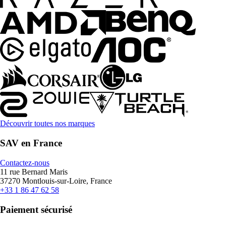
Découvrir toutes nos marques
SAV en France
Contactez-nous
11 rue Bernard Maris
37270 Montlouis-sur-Loire, France
+33 1 86 47 62 58
Paiement sécurisé