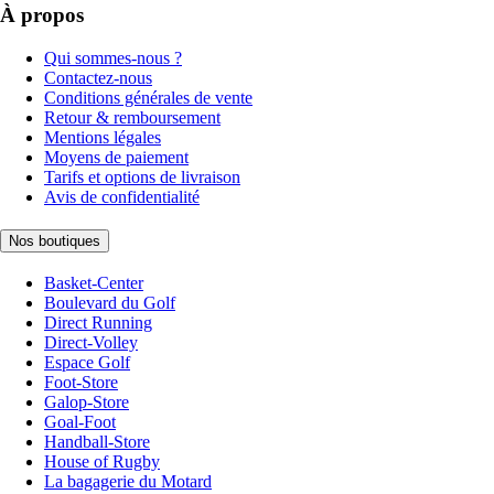
À propos
Qui sommes-nous ?
Contactez-nous
Conditions générales de vente
Retour & remboursement
Mentions légales
Moyens de paiement
Tarifs et options de livraison
Avis de confidentialité
Nos boutiques
Basket-Center
Boulevard du Golf
Direct Running
Direct-Volley
Espace Golf
Foot-Store
Galop-Store
Goal-Foot
Handball-Store
House of Rugby
La bagagerie du Motard