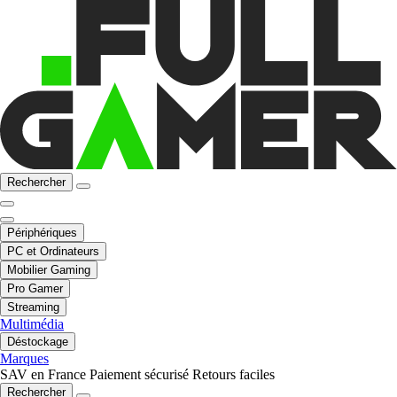
Rechercher
Périphériques
PC et Ordinateurs
Mobilier Gaming
Pro Gamer
Streaming
Multimédia
Déstockage
Marques
SAV en France
Paiement sécurisé
Retours faciles
Rechercher