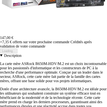
147,00 €
+7,35 €
offerts sur votre prochaine commande
Crédités après
validation de votre commande
Loading...
Description
La carte mère ASRock B650M-HDV/M.2 est un choix incontournable
pour les passionnés d'informatique et les constructeurs de PC à la
recherche d'une performance optimale. Conçue par un leader dans le
secteur, ASRock, cette carte mère fait partie de la famille des cartes
mères, offrant une base solide pour vos projets informatiques.
Dotée d'une architecture avancée, la B650M-HDV/M.2 est idéale pour
les utilisateurs qui souhaitent construire un système efficace tout en
bénéficiant de la modernité et de la technologie récente. Cette carte
mère prend en charge les derniers processeurs, garantissant ainsi des
performances élevées et une réactivité accrue dans toutes vos