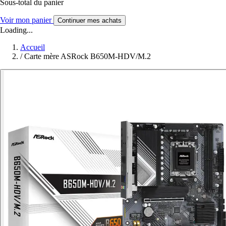
Sous-total du panier
Voir mon panier
Continuer mes achats
Loading...
Accueil
/
Carte mère ASRock B650M-HDV/M.2