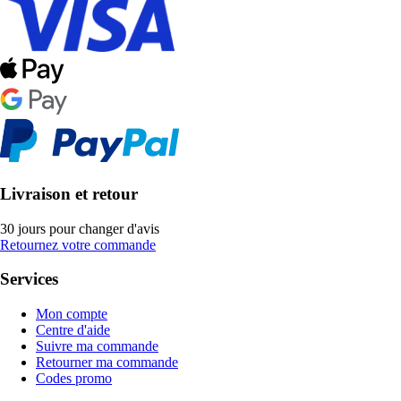
Livraison et retour
30 jours pour changer d'avis
Retournez votre commande
Services
Mon compte
Centre d'aide
Suivre ma commande
Retourner ma commande
Codes promo