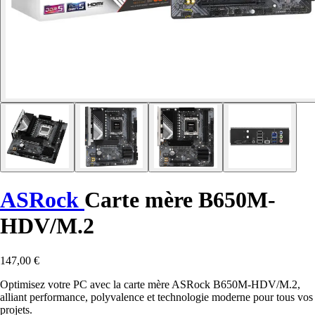
ASRock
Carte mère B650M-
HDV/M.2
147,00 €
Optimisez votre PC avec la carte mère ASRock B650M-HDV/M.2,
alliant performance, polyvalence et technologie moderne pour tous vos
projets.