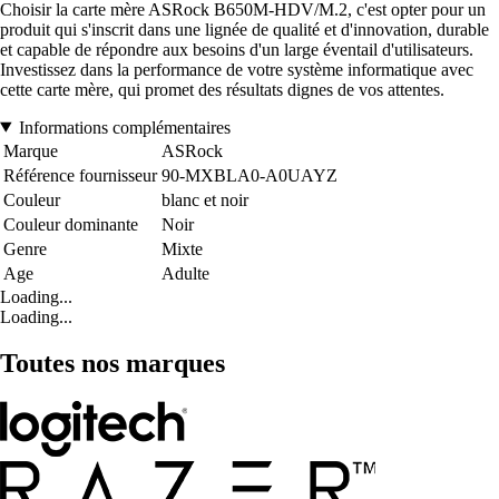
Choisir la carte mère ASRock B650M-HDV/M.2, c'est opter pour un
produit qui s'inscrit dans une lignée de qualité et d'innovation, durable
et capable de répondre aux besoins d'un large éventail d'utilisateurs.
Investissez dans la performance de votre système informatique avec
cette carte mère, qui promet des résultats dignes de vos attentes.
Informations complémentaires
Marque
ASRock
Référence fournisseur
90-MXBLA0-A0UAYZ
Couleur
blanc et noir
Couleur dominante
Noir
Genre
Mixte
Age
Adulte
Loading...
Loading...
Toutes nos marques