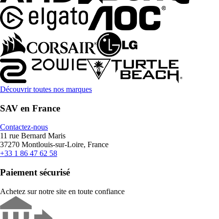
Découvrir toutes nos marques
SAV en France
Contactez-nous
11 rue Bernard Maris
37270 Montlouis-sur-Loire, France
+33 1 86 47 62 58
Paiement sécurisé
Achetez sur notre site en toute confiance