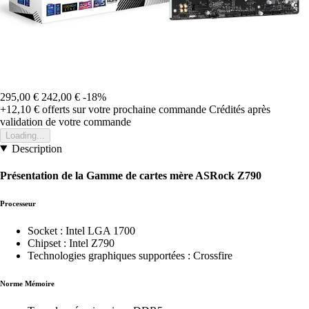
295,00 €
242,00 €
-18%
+12,10 €
offerts sur votre prochaine commande
Crédités après
validation de votre commande
Loading...
Description
Présentation de la Gamme de cartes mère ASRock Z790
Processeur
Socket : Intel LGA 1700
Chipset : Intel Z790
Technologies graphiques supportées : Crossfire
Norme Mémoire