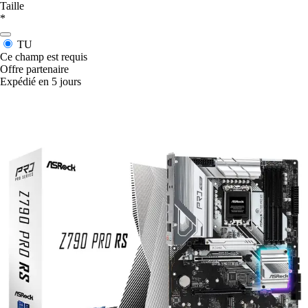
Taille
*
TU
Ce champ est requis
Offre partenaire
Expédié en 5 jours