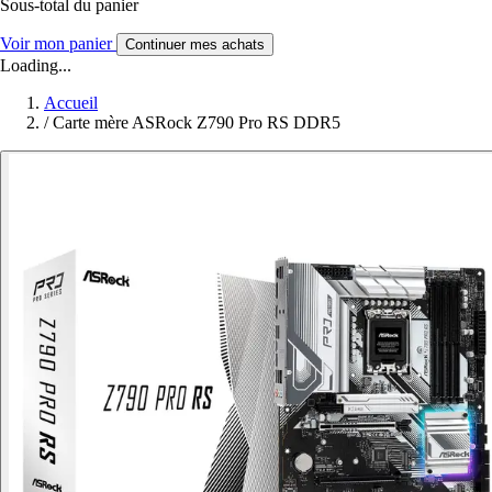
Sous-total du panier
Voir mon panier
Continuer mes achats
Loading...
Accueil
/
Carte mère ASRock Z790 Pro RS DDR5