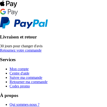
Livraison et retour
30 jours pour changer d'avis
Retournez votre commande
Services
Mon compte
Centre d'aide
Suivre ma commande
Retourner ma commande
Codes promo
À propos
Qui sommes-nous ?