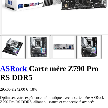
ASRock
Carte mère Z790 Pro
RS DDR5
295,00 €
242,00 €
-18%
Optimisez votre expérience informatique avec la carte mère ASRock
Z790 Pro RS DDR5, alliant puissance et connectivité avancée.