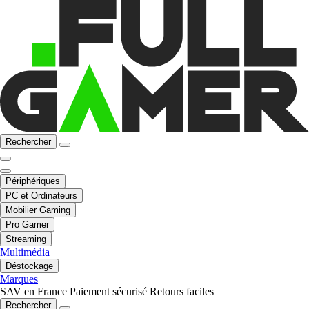
Rechercher
Périphériques
PC et Ordinateurs
Mobilier Gaming
Pro Gamer
Streaming
Multimédia
Déstockage
Marques
SAV en France
Paiement sécurisé
Retours faciles
Rechercher