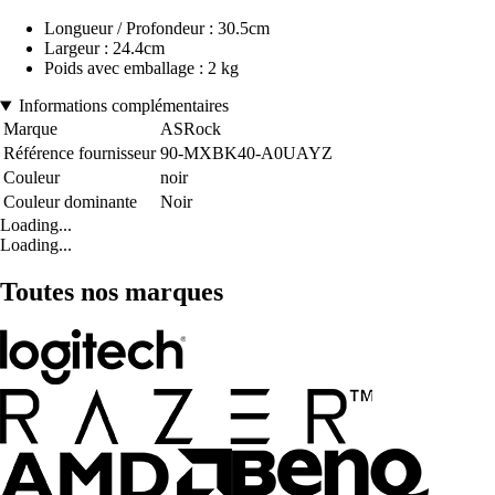
Longueur / Profondeur : 30.5cm
Largeur : 24.4cm
Poids avec emballage : 2 kg
Informations complémentaires
Marque
ASRock
Référence fournisseur
90-MXBK40-A0UAYZ
Couleur
noir
Couleur dominante
Noir
Loading...
Loading...
Toutes nos marques