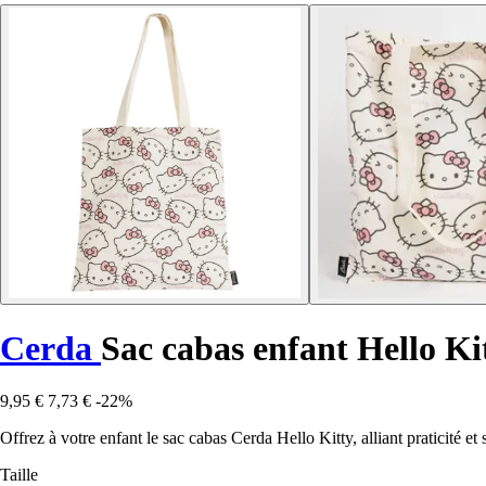
Cerda
Sac cabas enfant Hello Ki
9,95 €
7,73 €
-22%
Offrez à votre enfant le sac cabas Cerda Hello Kitty, alliant praticité et
Taille