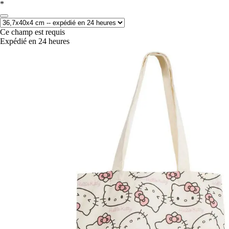
*
Ce champ est requis
Expédié en 24 heures