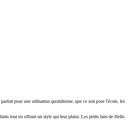
arfait pour une utilisation quotidienne, que ce soit pour l'école, les
s tout en offrant un style qui leur plaira. Les petits fans de Hello