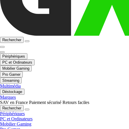
Rechercher
Périphériques
PC et Ordinateurs
Mobilier Gaming
Pro Gamer
Streaming
Multimédia
Déstockage
Marques
SAV en France
Paiement sécurisé
Retours faciles
Rechercher
Périphériques
PC et Ordinateurs
Mobilier Gaming