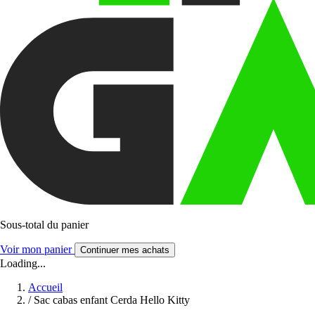
Sous-total du panier
Voir mon panier
Continuer mes achats
Loading...
Accueil
/
Sac cabas enfant Cerda Hello Kitty