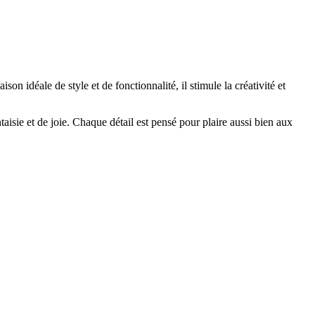
n idéale de style et de fonctionnalité, il stimule la créativité et
taisie et de joie. Chaque détail est pensé pour plaire aussi bien aux