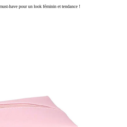
n must-have pour un look féminin et tendance !