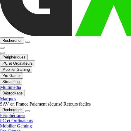
Rechercher
Périphériques
PC et Ordinateurs
Mobilier Gaming
Pro Gamer
Streaming
Multimédia
Déstockage
Marques
SAV en France
Paiement sécurisé
Retours faciles
Rechercher
Périphériques
PC et Ordinateurs
Mobilier Gaming