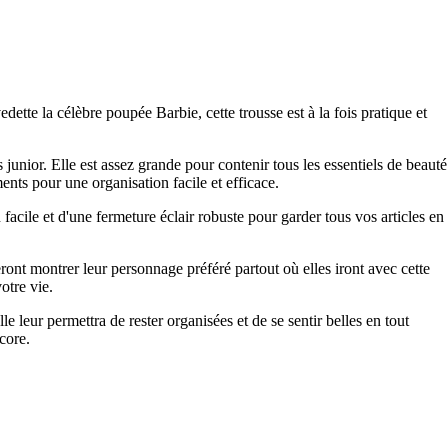
dette la célèbre poupée Barbie, cette trousse est à la fois pratique et
s junior. Elle est assez grande pour contenir tous les essentiels de beauté
ents pour une organisation facile et efficace.
 facile et d'une fermeture éclair robuste pour garder tous vos articles en
ront montrer leur personnage préféré partout où elles iront avec cette
otre vie.
le leur permettra de rester organisées et de se sentir belles en tout
core.