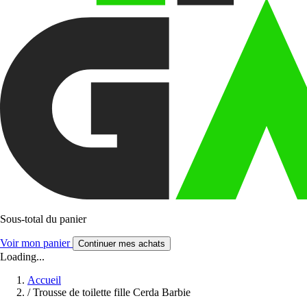
Sous-total du panier
Voir mon panier
Continuer mes achats
Loading...
Accueil
/
Trousse de toilette fille Cerda Barbie