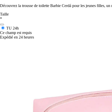
Découvrez la trousse de toilette Barbie Cerdá pour les jeunes filles, u
Taille
*
TU
24h
Ce champ est requis
Expédié en 24 heures