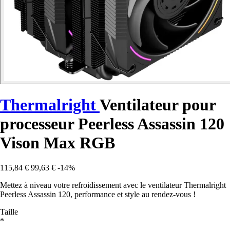
Thermalright
Ventilateur pour
processeur Peerless Assassin 120
Vison Max RGB
115,84 €
99,63 €
-14%
Mettez à niveau votre refroidissement avec le ventilateur Thermalright
Peerless Assassin 120, performance et style au rendez-vous !
Taille
*