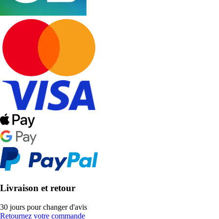
Livraison et retour
30 jours pour changer d'avis
Retournez votre commande