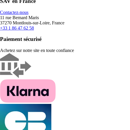
SAV en France
Contactez-nous
11 rue Bernard Maris
37270 Montlouis-sur-Loire, France
+33 1 86 47 62 58
Paiement sécurisé
Achetez sur notre site en toute confiance