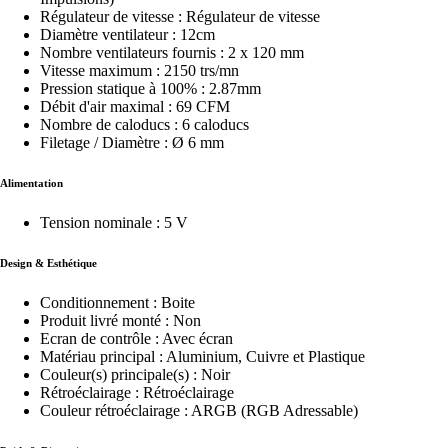
Régulateur de vitesse : Régulateur de vitesse
Diamètre ventilateur : 12cm
Nombre ventilateurs fournis : 2 x 120 mm
Vitesse maximum : 2150 trs/mn
Pression statique à 100% : 2.87mm
Débit d'air maximal : 69 CFM
Nombre de caloducs : 6 caloducs
Filetage / Diamètre : Ø 6 mm
Alimentation
Tension nominale : 5 V
Design & Esthétique
Conditionnement : Boite
Produit livré monté : Non
Ecran de contrôle : Avec écran
Matériau principal : Aluminium, Cuivre et Plastique
Couleur(s) principale(s) : Noir
Rétroéclairage : Rétroéclairage
Couleur rétroéclairage : ARGB (RGB Adressable)