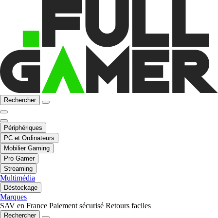
Rechercher
Périphériques
PC et Ordinateurs
Mobilier Gaming
Pro Gamer
Streaming
Multimédia
Déstockage
Marques
SAV en France
Paiement sécurisé
Retours faciles
Rechercher