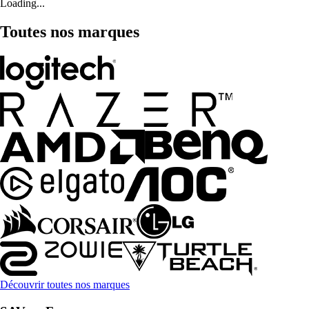
Loading...
Toutes nos marques
Découvrir toutes nos marques