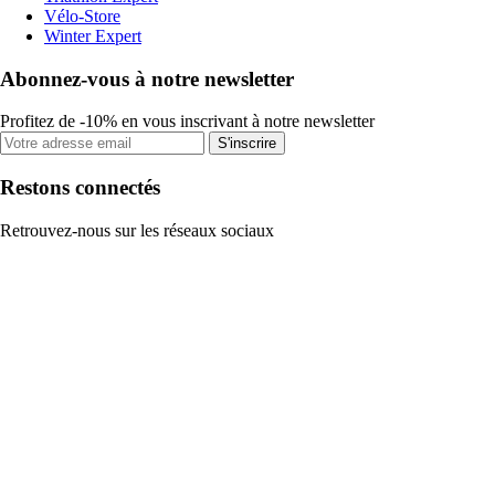
Vélo-Store
Winter Expert
Abonnez-vous à notre newsletter
Profitez de -10% en vous inscrivant à notre newsletter
S'inscrire
Restons connectés
Retrouvez-nous sur les réseaux sociaux