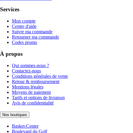
Services
Mon compte
Centre d'aide
Suivre ma commande
Retourner ma commande
Codes promo
À propos
Qui sommes-nous ?
Contactez-nous
Conditions générales de vente
Retour & remboursement
Mentions légales
Moyens de paiement
Tarifs et options de livraison
Avis de confidentialité
Nos boutiques
Basket-Center
Boulevard du Golf