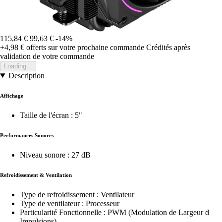
115,84 €
99,63 €
-14%
+4,98 €
offerts sur votre prochaine commande
Crédités après
validation de votre commande
Loading...
Description
Affichage
Taille de l'écran : 5"
Performances Sonores
Niveau sonore : 27 dB
Refroidissement & Ventilation
Type de refroidissement : Ventilateur
Type de ventilateur : Processeur
Particularité Fonctionnelle : PWM (Modulation de Largeur d
Impulsions)