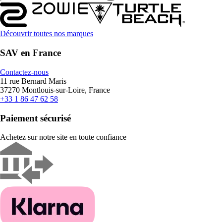
Découvrir toutes nos marques
SAV en France
Contactez-nous
11 rue Bernard Maris
37270 Montlouis-sur-Loire, France
+33 1 86 47 62 58
Paiement sécurisé
Achetez sur notre site en toute confiance