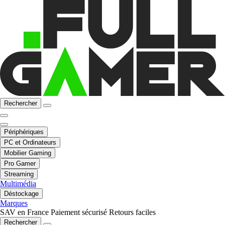
Rechercher
Périphériques
PC et Ordinateurs
Mobilier Gaming
Pro Gamer
Streaming
Multimédia
Déstockage
Marques
SAV en France
Paiement sécurisé
Retours faciles
Rechercher