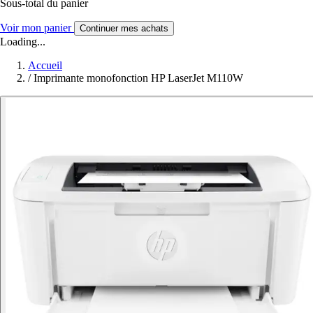
Sous-total du panier
Voir mon panier
Continuer mes achats
Loading...
Accueil
/
Imprimante monofonction HP LaserJet M110W