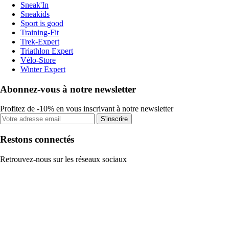
Sneak'In
Sneakids
Sport is good
Training-Fit
Trek-Expert
Triathlon Expert
Vélo-Store
Winter Expert
Abonnez-vous à notre newsletter
Profitez de -10% en vous inscrivant à notre newsletter
S'inscrire
Restons connectés
Retrouvez-nous sur les réseaux sociaux