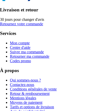
Livraison et retour
30 jours pour changer d'avis
Retournez votre commande
Services
Mon compte
Centre d'aide
Suivre ma commande
Retourner ma commande
Codes promo
À propos
Qui sommes-nous ?
Contactez-nous
Conditions générales de vente
Retour & remboursement
Mentions légales
Moyens de paiement
Tarifs et options de livraison