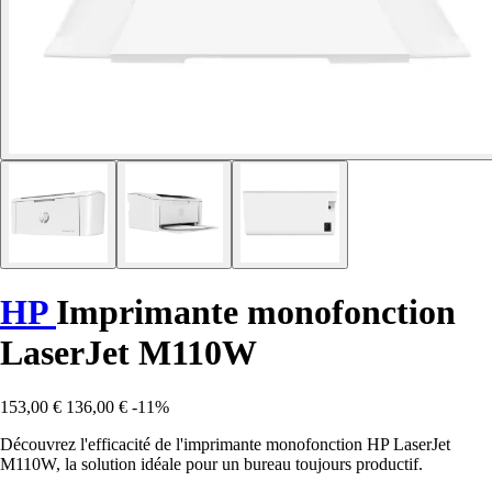
HP
Imprimante monofonction
LaserJet M110W
153,00 €
136,00 €
-11%
Découvrez l'efficacité de l'imprimante monofonction HP LaserJet
M110W, la solution idéale pour un bureau toujours productif.