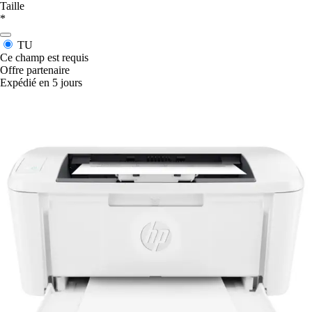
Taille
*
TU
Ce champ est requis
Offre partenaire
Expédié en 5 jours