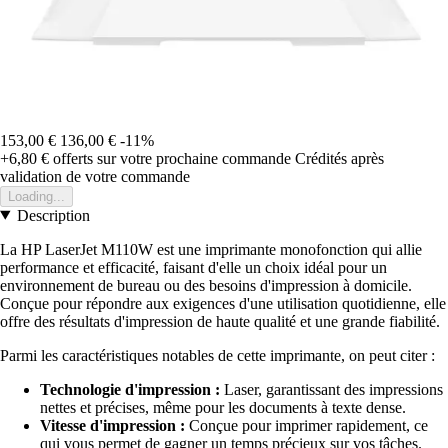
153,00 €
136,00 €
-11%
+6,80 €
offerts sur votre prochaine commande
Crédités après
validation de votre commande
Loading...
Description
La HP LaserJet M110W est une imprimante monofonction qui allie
performance et efficacité, faisant d'elle un choix idéal pour un
environnement de bureau ou des besoins d'impression à domicile.
Conçue pour répondre aux exigences d'une utilisation quotidienne, elle
offre des résultats d'impression de haute qualité et une grande fiabilité.
Parmi les caractéristiques notables de cette imprimante, on peut citer :
Technologie d'impression :
Laser, garantissant des impressions
nettes et précises, même pour les documents à texte dense.
Vitesse d'impression :
Conçue pour imprimer rapidement, ce
qui vous permet de gagner un temps précieux sur vos tâches.