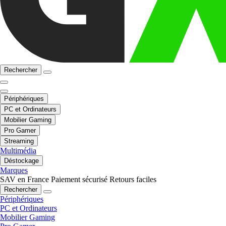
Rechercher
Périphériques
PC et Ordinateurs
Mobilier Gaming
Pro Gamer
Streaming
Multimédia
Déstockage
Marques
SAV en France
Paiement sécurisé
Retours faciles
Rechercher
Périphériques
PC et Ordinateurs
Mobilier Gaming