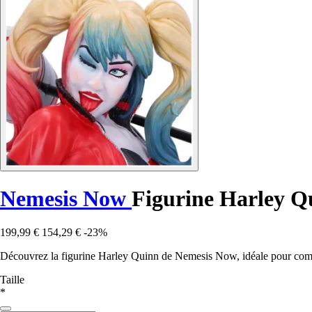
Nemesis Now
Figurine Harley Q
199,99 €
154,29 €
-23%
Découvrez la figurine Harley Quinn de Nemesis Now, idéale pour complé
Taille
*