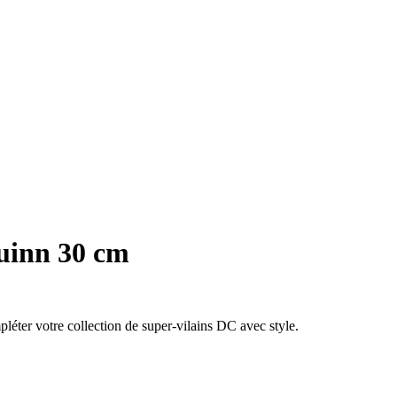
uinn 30 cm
ter votre collection de super-vilains DC avec style.