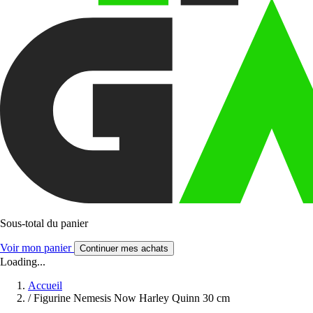
Sous-total du panier
Voir mon panier
Continuer mes achats
Loading...
Accueil
/
Figurine Nemesis Now Harley Quinn 30 cm