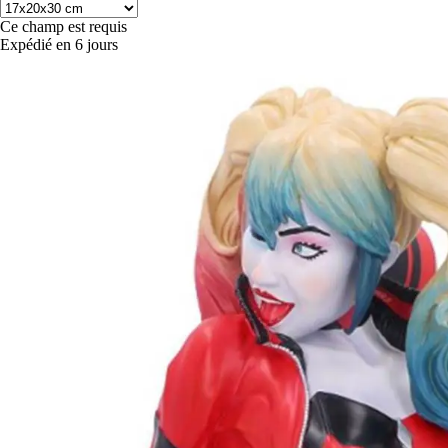
Ce champ est requis
Expédié en 6 jours