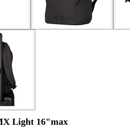
 MX Light 16"max