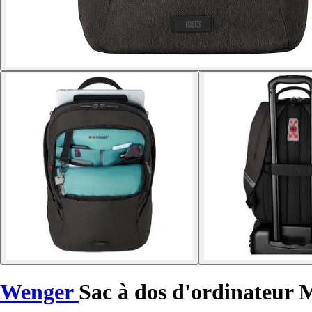
Wenger
Sac à dos d'ordinateur