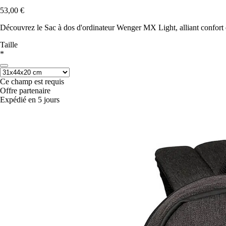
53,00 €
Découvrez le Sac à dos d'ordinateur Wenger MX Light, alliant confort
Taille
*
Ce champ est requis
Offre partenaire
Expédié en 5 jours