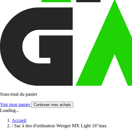
Sous-total du panier
Voir mon panier
Continuer mes achats
Loading...
Accueil
/
Sac à dos d'ordinateur Wenger MX Light 16"max