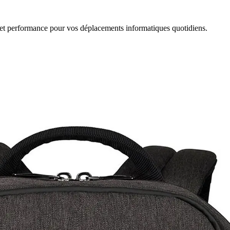
 et performance pour vos déplacements informatiques quotidiens.