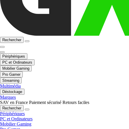
Rechercher
Périphériques
PC et Ordinateurs
Mobilier Gaming
Pro Gamer
Streaming
Multimédia
Déstockage
Marques
SAV en France
Paiement sécurisé
Retours faciles
Rechercher
Périphériques
PC et Ordinateurs
Mobilier Gaming