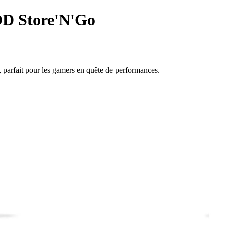
DD Store'N'Go
, parfait pour les gamers en quête de performances.