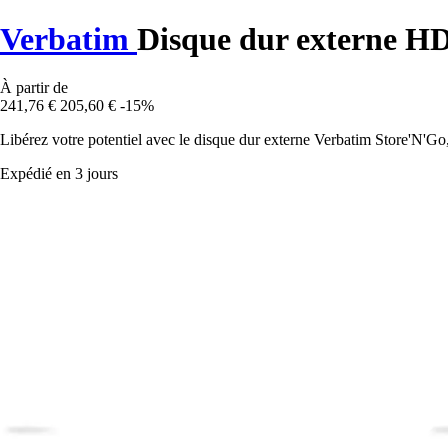
Verbatim
Disque dur externe H
À partir de
241,76 €
205,60 €
-15%
Libérez votre potentiel avec le disque dur externe Verbatim Store'N'Go
Expédié en 3 jours