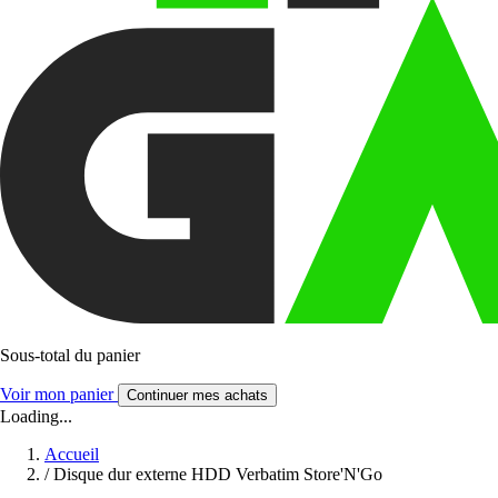
Sous-total du panier
Voir mon panier
Continuer mes achats
Loading...
Accueil
/
Disque dur externe HDD Verbatim Store'N'Go