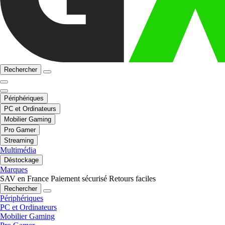
Rechercher
Périphériques
PC et Ordinateurs
Mobilier Gaming
Pro Gamer
Streaming
Multimédia
Déstockage
Marques
SAV en France
Paiement sécurisé
Retours faciles
Rechercher
Périphériques
PC et Ordinateurs
Mobilier Gaming