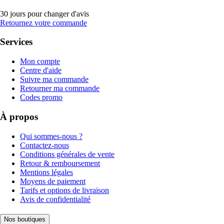
30 jours pour changer d'avis
Retournez votre commande
Services
Mon compte
Centre d'aide
Suivre ma commande
Retourner ma commande
Codes promo
À propos
Qui sommes-nous ?
Contactez-nous
Conditions générales de vente
Retour & remboursement
Mentions légales
Moyens de paiement
Tarifs et options de livraison
Avis de confidentialité
Nos boutiques