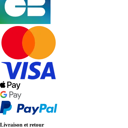
Livraison et retour