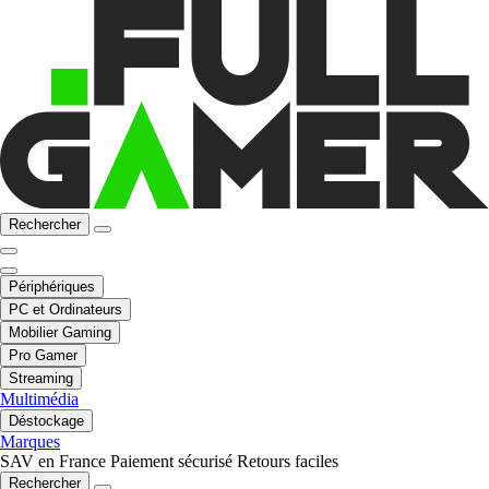
Rechercher
Périphériques
PC et Ordinateurs
Mobilier Gaming
Pro Gamer
Streaming
Multimédia
Déstockage
Marques
SAV en France
Paiement sécurisé
Retours faciles
Rechercher