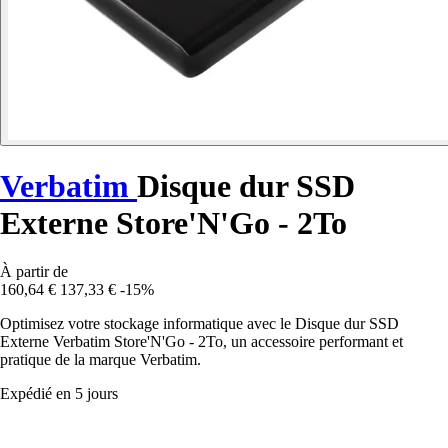
Verbatim
Disque dur SSD
Externe Store'N'Go - 2To
À partir de
160,64 €
137,33 €
-15%
Optimisez votre stockage informatique avec le Disque dur SSD
Externe Verbatim Store'N'Go - 2To, un accessoire performant et
pratique de la marque Verbatim.
Expédié en 5 jours