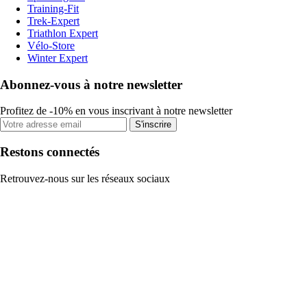
Training-Fit
Trek-Expert
Triathlon Expert
Vélo-Store
Winter Expert
Abonnez-vous à notre newsletter
Profitez de -10% en vous inscrivant à notre newsletter
S'inscrire
Restons connectés
Retrouvez-nous sur les réseaux sociaux