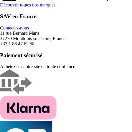
Découvrir toutes nos marques
SAV en France
Contactez-nous
11 rue Bernard Maris
37270 Montlouis-sur-Loire, France
+33 1 86 47 62 58
Paiement sécurisé
Achetez sur notre site en toute confiance