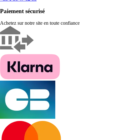
Paiement sécurisé
Achetez sur notre site en toute confiance