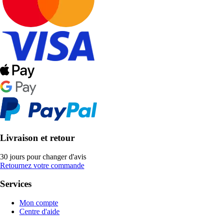
Livraison et retour
30 jours pour changer d'avis
Retournez votre commande
Services
Mon compte
Centre d'aide