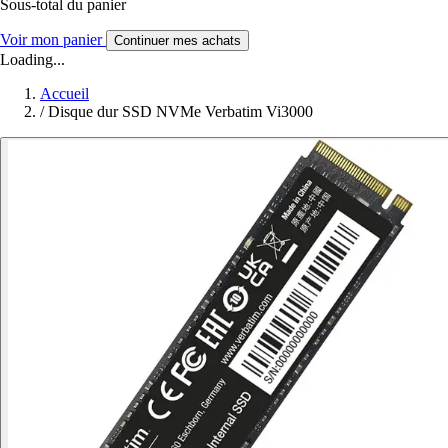
Sous-total du panier
Voir mon panier
Continuer mes achats
Loading...
Accueil
/
Disque dur SSD NVMe Verbatim Vi3000