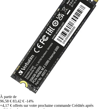
À partir de
96,58 €
83,42 €
-14%
+4,17 €
offerts sur votre prochaine commande
Crédités après