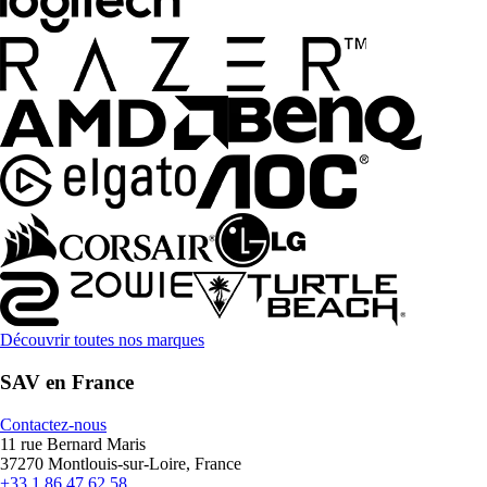
Découvrir toutes nos marques
SAV en France
Contactez-nous
11 rue Bernard Maris
37270 Montlouis-sur-Loire, France
+33 1 86 47 62 58