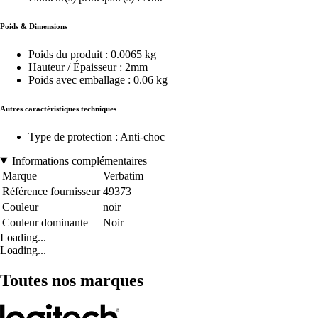
Poids & Dimensions
Poids du produit : 0.0065 kg
Hauteur / Épaisseur : 2mm
Poids avec emballage : 0.06 kg
Autres caractéristiques techniques
Type de protection : Anti-choc
Informations complémentaires
Marque
Verbatim
Référence fournisseur
49373
Couleur
noir
Couleur dominante
Noir
Loading...
Loading...
Toutes nos marques