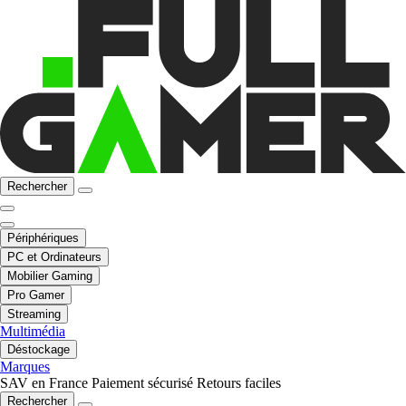
Rechercher
Périphériques
PC et Ordinateurs
Mobilier Gaming
Pro Gamer
Streaming
Multimédia
Déstockage
Marques
SAV en France
Paiement sécurisé
Retours faciles
Rechercher