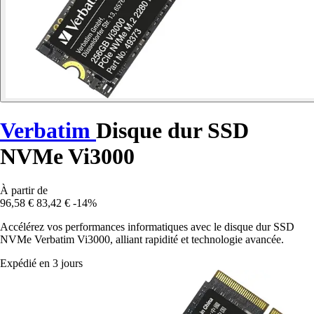
Verbatim
Disque dur SSD
NVMe Vi3000
À partir de
96,58 €
83,42 €
-14%
Accélérez vos performances informatiques avec le disque dur SSD
NVMe Verbatim Vi3000, alliant rapidité et technologie avancée.
Expédié en 3 jours