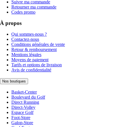
Suivre ma commande
Retourner ma commande
Codes promo
À propos
Qui sommes-nous ?
Contactez-nous
Conditions générales de vente
Retour & remboursement
Mentions légales
Moyens de paiement
Tarifs et options de livraison
Avis de confidentialité
Nos boutiques
Basket-Center
Boulevard du Golf
Direct Running
Direct-Volley
Espace Golf
Foot-Store
Galop-Store