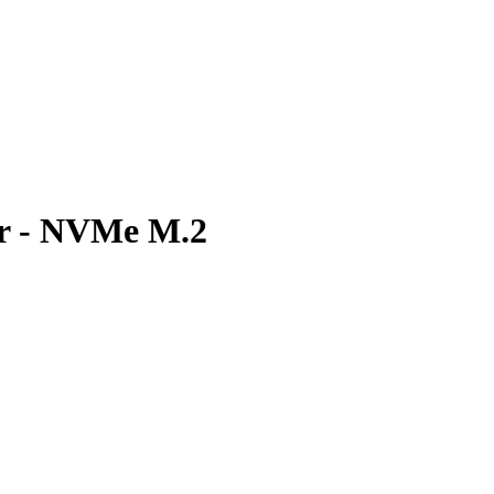
ur - NVMe M.2