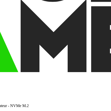
pateur - NVMe M.2