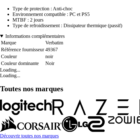
Type de protection : Anti-choc
Environnement compatible : PC et PS5
MTBF : 2 jours
Type de refroidissement : Dissipateur thermique (passif)
Informations complémentaires
Marque
Verbatim
Référence fournisseur
49367
Couleur
noir
Couleur dominante
Noir
Loading...
Loading...
Toutes nos marques
Découvrir toutes nos marques