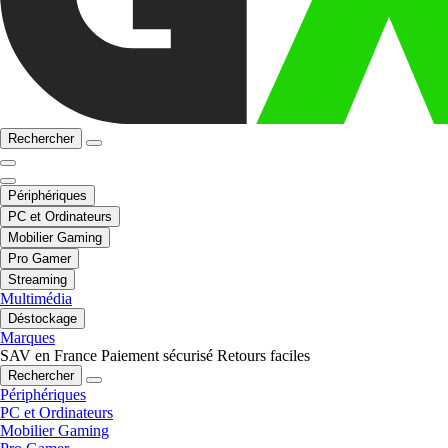
Rechercher
Périphériques
PC et Ordinateurs
Mobilier Gaming
Pro Gamer
Streaming
Multimédia
Déstockage
Marques
SAV en France
Paiement sécurisé
Retours faciles
Rechercher
Périphériques
PC et Ordinateurs
Mobilier Gaming