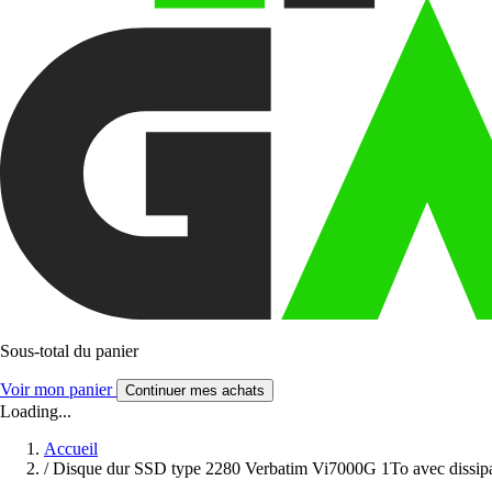
Sous-total du panier
Voir mon panier
Continuer mes achats
Loading...
Accueil
/
Disque dur SSD type 2280 Verbatim Vi7000G 1To avec dissi