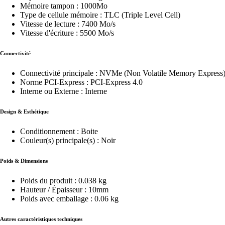
Mémoire tampon : 1000Mo
Type de cellule mémoire : TLC (Triple Level Cell)
Vitesse de lecture : 7400 Mo/s
Vitesse d'écriture : 5500 Mo/s
Connectivité
Connectivité principale : NVMe (Non Volatile Memory Express)
Norme PCI-Express : PCI-Express 4.0
Interne ou Externe : Interne
Design & Esthétique
Conditionnement : Boite
Couleur(s) principale(s) : Noir
Poids & Dimensions
Poids du produit : 0.038 kg
Hauteur / Épaisseur : 10mm
Poids avec emballage : 0.06 kg
Autres caractéristiques techniques