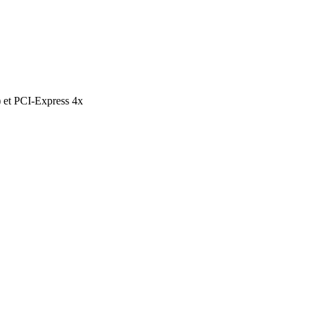
 et PCI-Express 4x