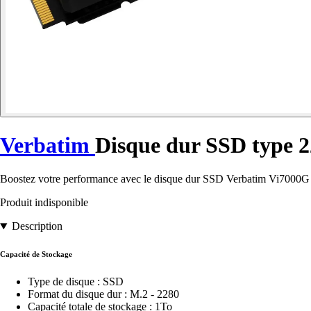
Verbatim
Disque dur SSD type 2
Boostez votre performance avec le disque dur SSD Verbatim Vi7000G 1T
Produit indisponible
Description
Capacité de Stockage
Type de disque : SSD
Format du disque dur : M.2 - 2280
Capacité totale de stockage : 1To