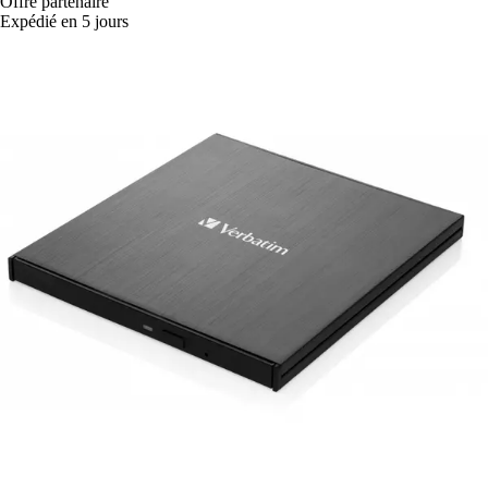
Offre partenaire
Expédié en 5 jours