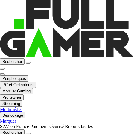
Rechercher
Périphériques
PC et Ordinateurs
Mobilier Gaming
Pro Gamer
Streaming
Multimédia
Déstockage
Marques
SAV en France
Paiement sécurisé
Retours faciles
Rechercher