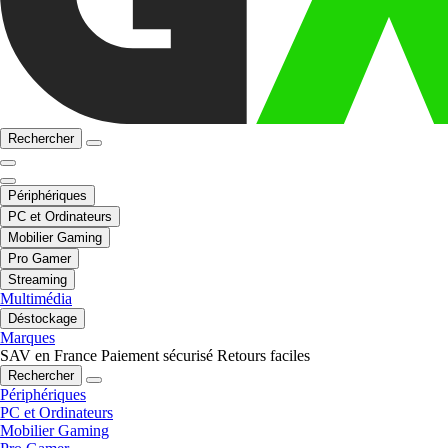
Rechercher
Périphériques
PC et Ordinateurs
Mobilier Gaming
Pro Gamer
Streaming
Multimédia
Déstockage
Marques
SAV en France
Paiement sécurisé
Retours faciles
Rechercher
Périphériques
PC et Ordinateurs
Mobilier Gaming