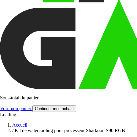
Sous-total du panier
Voir mon panier
Continuer mes achats
Loading...
Accueil
/
Kit de watercooling pour processeur Sharkoon S90 RGB