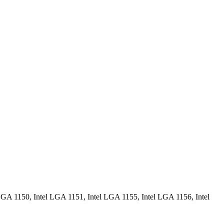
 Intel LGA 1151, Intel LGA 1155, Intel LGA 1156, Intel