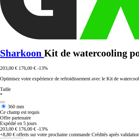
Sharkoon
Kit de watercooling 
203,00 €
176,00 €
-13%
Optimisez votre expérience de refroidissement avec le Kit de waterco
Taille
*
360 mm
Ce champ est requis
Offre partenaire
Expédié en 5 jours
203,00 €
176,00 €
-13%
+8,80 €
offerts sur votre prochaine commande
Crédités après validati