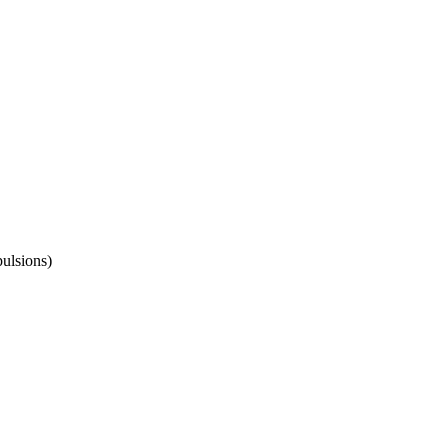
ulsions)