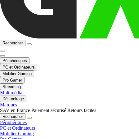
Rechercher
Périphériques
PC et Ordinateurs
Mobilier Gaming
Pro Gamer
Streaming
Multimédia
Déstockage
Marques
SAV en France
Paiement sécurisé
Retours faciles
Rechercher
Périphériques
PC et Ordinateurs
Mobilier Gaming