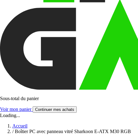
Sous-total du panier
Voir mon panier
Continuer mes achats
Loading...
Accueil
/
Boîtier PC avec panneau vitré Sharkoon E-ATX M30 RGB