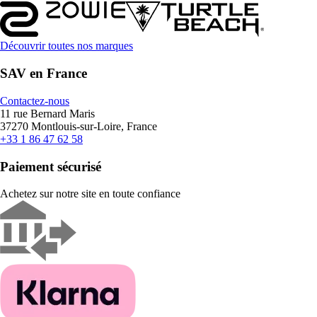
Découvrir toutes nos marques
SAV en France
Contactez-nous
11 rue Bernard Maris
37270 Montlouis-sur-Loire, France
+33 1 86 47 62 58
Paiement sécurisé
Achetez sur notre site en toute confiance