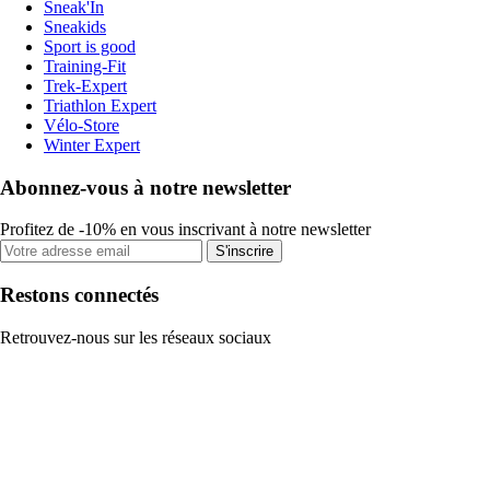
Sneak'In
Sneakids
Sport is good
Training-Fit
Trek-Expert
Triathlon Expert
Vélo-Store
Winter Expert
Abonnez-vous à notre newsletter
Profitez de -10% en vous inscrivant à notre newsletter
S'inscrire
Restons connectés
Retrouvez-nous sur les réseaux sociaux