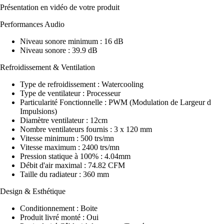
Présentation en vidéo de votre produit
Performances Audio
Niveau sonore minimum : 16 dB
Niveau sonore : 39.9 dB
Refroidissement & Ventilation
Type de refroidissement : Watercooling
Type de ventilateur : Processeur
Particularité Fonctionnelle : PWM (Modulation de Largeur d
Impulsions)
Diamètre ventilateur : 12cm
Nombre ventilateurs fournis : 3 x 120 mm
Vitesse minimum : 500 trs/mn
Vitesse maximum : 2400 trs/mn
Pression statique à 100% : 4.04mm
Débit d'air maximal : 74.82 CFM
Taille du radiateur : 360 mm
Design & Esthétique
Conditionnement : Boite
Produit livré monté : Oui