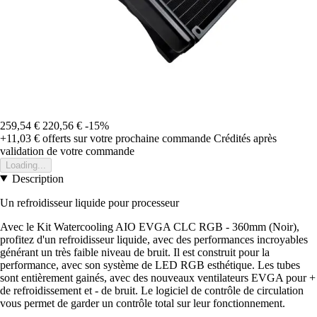
259,54 €
220,56 €
-15%
+11,03 €
offerts sur votre prochaine commande
Crédités après
validation de votre commande
Loading...
Description
Un refroidisseur liquide pour processeur
Avec le Kit Watercooling AIO EVGA CLC RGB - 360mm (Noir),
profitez d'un refroidisseur liquide, avec des performances incroyables
générant un très faible niveau de bruit. Il est construit pour la
performance, avec son système de LED RGB esthétique. Les tubes
sont entièrement gainés, avec des nouveaux ventilateurs EVGA pour +
de refroidissement et - de bruit. Le logiciel de contrôle de circulation
vous permet de garder un contrôle total sur leur fonctionnement.