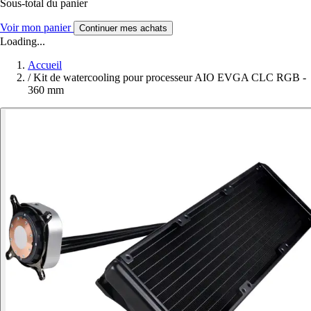
Sous-total du panier
Voir mon panier
Continuer mes achats
Loading...
Accueil
/
Kit de watercooling pour processeur AIO EVGA CLC RGB -
360 mm