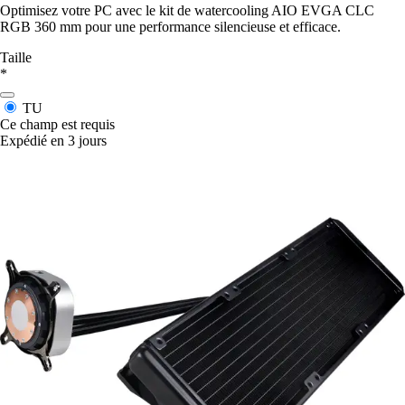
Optimisez votre PC avec le kit de watercooling AIO EVGA CLC
RGB 360 mm pour une performance silencieuse et efficace.
Taille
*
TU
Ce champ est requis
Expédié en 3 jours