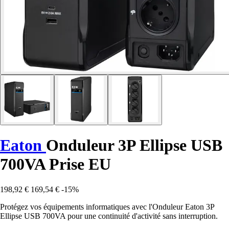
Eaton
Onduleur 3P Ellipse USB
700VA Prise EU
198,92 €
169,54 €
-15%
Protégez vos équipements informatiques avec l'Onduleur Eaton 3P
Ellipse USB 700VA pour une continuité d'activité sans interruption.