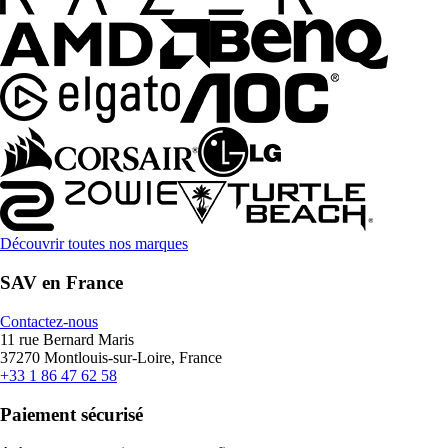
Découvrir toutes nos marques
SAV en France
Contactez-nous
11 rue Bernard Maris
37270 Montlouis-sur-Loire, France
+33 1 86 47 62 58
Paiement sécurisé