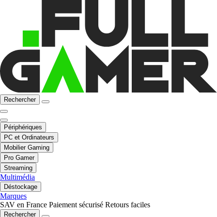
Rechercher
Périphériques
PC et Ordinateurs
Mobilier Gaming
Pro Gamer
Streaming
Multimédia
Déstockage
Marques
SAV en France
Paiement sécurisé
Retours faciles
Rechercher