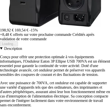
198,92 €
169,54 €
-15%
+8,48 €
offerts sur votre prochaine commande
Crédités après
validation de votre commande
Loading...
Description
Conçu pour offrir une protection optimale à vos équipements
informatiques, l'Onduleur Eaton 3P Ellipse USB 700VA est un élément
essentiel pour garantir la continuité de votre activité. Doté d'une
technologie avancée, cet onduleur permet de préserver vos appareils
sensibles des coupures de courant et des fluctuations de tension.
Avec une puissance de 700VA, cet onduleur est capable de supporter
une variété d'appareils tels que des ordinateurs, des imprimantes et
d'autres périphériques, assurant ainsi leur bon fonctionnement même en
cas d'interruption de l'alimentation électrique. Sa conception compacte
permet de l'intégrer facilement dans votre environnement de travail
sans encombrement.