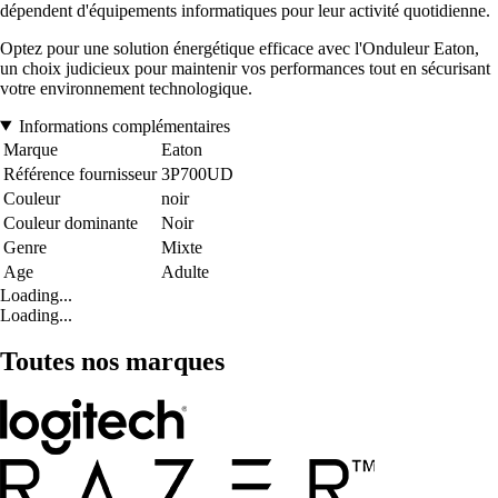
dépendent d'équipements informatiques pour leur activité quotidienne.
Optez pour une solution énergétique efficace avec l'Onduleur Eaton,
un choix judicieux pour maintenir vos performances tout en sécurisant
votre environnement technologique.
Informations complémentaires
Marque
Eaton
Référence fournisseur
3P700UD
Couleur
noir
Couleur dominante
Noir
Genre
Mixte
Age
Adulte
Loading...
Loading...
Toutes nos marques