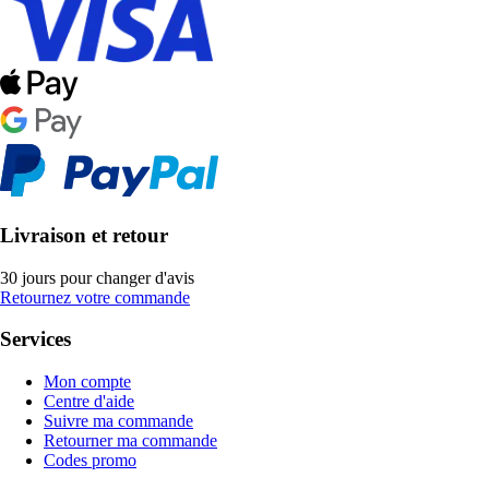
Livraison et retour
30 jours pour changer d'avis
Retournez votre commande
Services
Mon compte
Centre d'aide
Suivre ma commande
Retourner ma commande
Codes promo