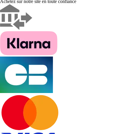
Achetez sur notre site en toute confiance