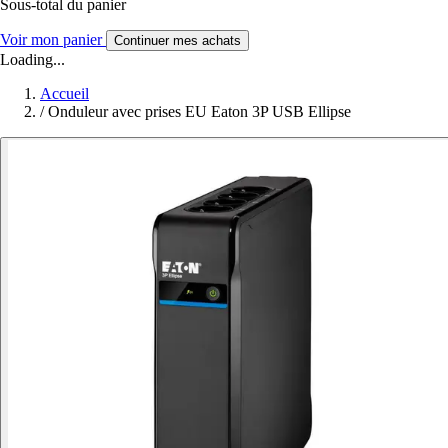
Sous-total du panier
Voir mon panier
Continuer mes achats
Loading...
Accueil
/
Onduleur avec prises EU Eaton 3P USB Ellipse