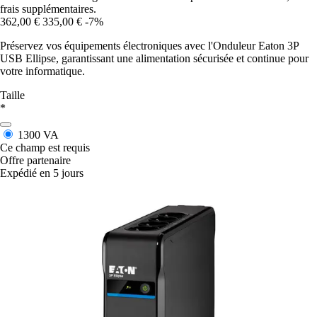
frais supplémentaires.
362,00 €
335,00 €
-7%
Préservez vos équipements électroniques avec l'Onduleur Eaton 3P
USB Ellipse, garantissant une alimentation sécurisée et continue pour
votre informatique.
Taille
*
1300 VA
Ce champ est requis
Offre partenaire
Expédié en 5 jours