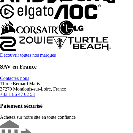
Découvrir toutes nos marques
SAV en France
Contactez-nous
11 rue Bernard Maris
37270 Montlouis-sur-Loire, France
+33 1 86 47 62 58
Paiement sécurisé
Achetez sur notre site en toute confiance