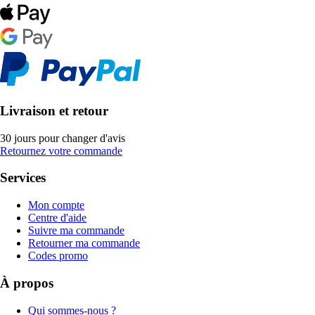
Livraison et retour
30 jours pour changer d'avis
Retournez votre commande
Services
Mon compte
Centre d'aide
Suivre ma commande
Retourner ma commande
Codes promo
À propos
Qui sommes-nous ?