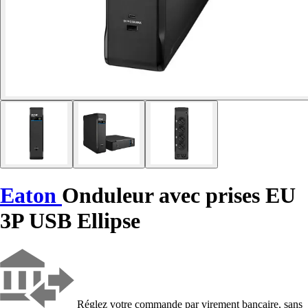
Eaton
Onduleur avec prises EU
3P USB Ellipse
Réglez votre commande par virement bancaire, sans