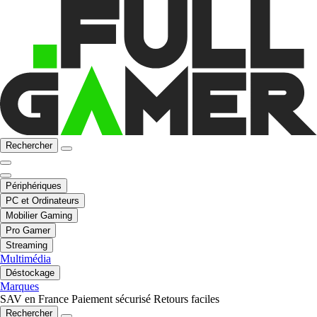
Rechercher
Périphériques
PC et Ordinateurs
Mobilier Gaming
Pro Gamer
Streaming
Multimédia
Déstockage
Marques
SAV en France
Paiement sécurisé
Retours faciles
Rechercher