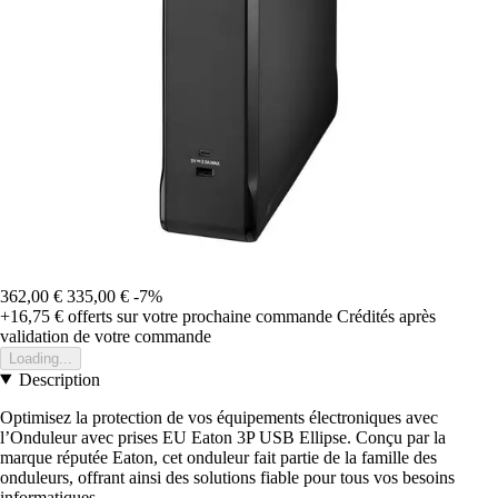
362,00 €
335,00 €
-7%
+16,75 €
offerts sur votre prochaine commande
Crédités après
validation de votre commande
Loading...
Description
Optimisez la protection de vos équipements électroniques avec
l’Onduleur avec prises EU Eaton 3P USB Ellipse. Conçu par la
marque réputée Eaton, cet onduleur fait partie de la famille des
onduleurs, offrant ainsi des solutions fiable pour tous vos besoins
informatiques.