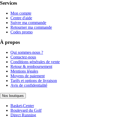
Services
Mon compte
Centre d'aide
Suivre ma commande
Retourner ma commande
Codes promo
À propos
Qui sommes-nous ?
Contactez-nous
Conditions générales de vente
Retour & remboursement
Mentions légales
Moyens de paiement
Tarifs et options de livraison
Avis de confidentialité
Nos boutiques
Basket-Center
Boulevard du Golf
Direct Running