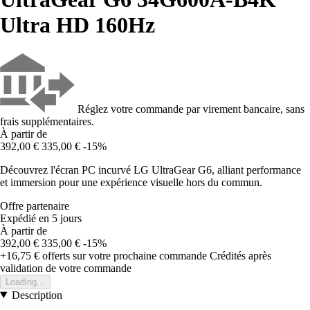
Ultra HD 160Hz
Réglez votre commande par virement bancaire, sans
frais supplémentaires.
À partir de
392,00 €
335,00 €
-15%
Découvrez l'écran PC incurvé LG UltraGear G6, alliant performance
et immersion pour une expérience visuelle hors du commun.
Offre partenaire
Expédié en 5 jours
À partir de
392,00 €
335,00 €
-15%
+16,75 €
offerts sur votre prochaine commande
Crédités après
validation de votre commande
Loading...
Description