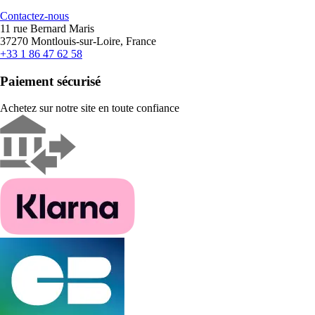
Contactez-nous
11 rue Bernard Maris
37270 Montlouis-sur-Loire, France
+33 1 86 47 62 58
Paiement sécurisé
Achetez sur notre site en toute confiance