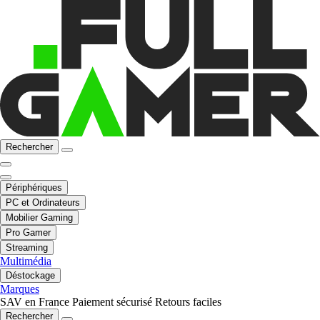
Rechercher
Périphériques
PC et Ordinateurs
Mobilier Gaming
Pro Gamer
Streaming
Multimédia
Déstockage
Marques
SAV en France
Paiement sécurisé
Retours faciles
Rechercher