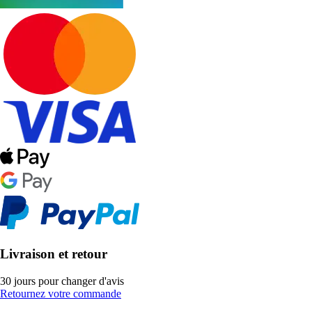
Livraison et retour
30 jours pour changer d'avis
Retournez votre commande