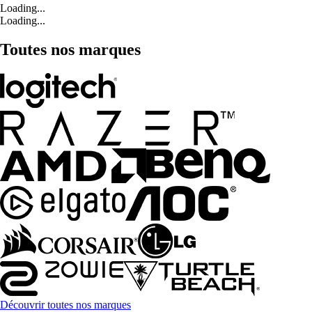
Loading...
Loading...
Toutes nos marques
Découvrir toutes nos marques