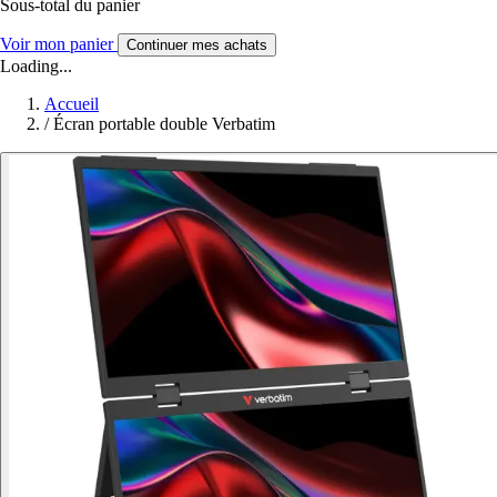
Sous-total du panier
Voir mon panier
Continuer mes achats
Loading...
Accueil
/
Écran portable double Verbatim