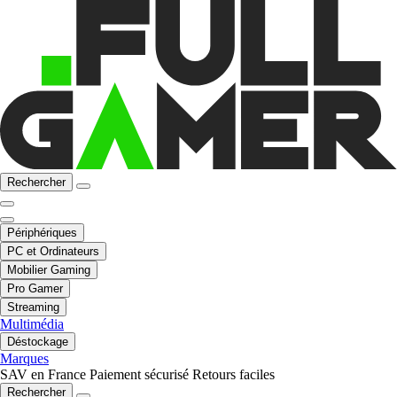
Rechercher
Périphériques
PC et Ordinateurs
Mobilier Gaming
Pro Gamer
Streaming
Multimédia
Déstockage
Marques
SAV en France
Paiement sécurisé
Retours faciles
Rechercher