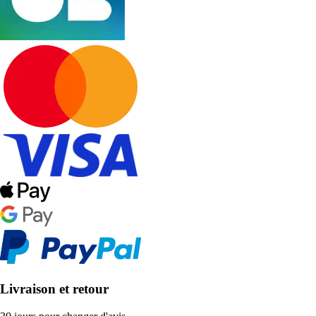
Livraison et retour