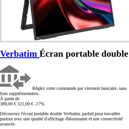
Verbatim
Écran portable double
Réglez votre commande par virement bancaire, sans
frais supplémentaires.
À partir de
389,00 €
321,00 €
-17%
Découvrez l'écran portable double Verbatim, parfait pour travailler
partout avec une qualité d'affichage éblouissante et une connectivité
avancée.