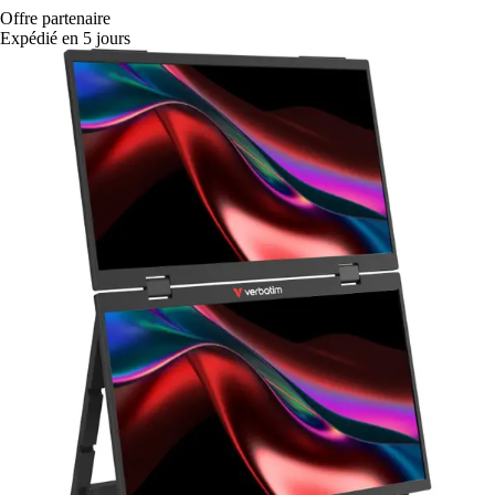
Offre partenaire
Expédié en 5 jours