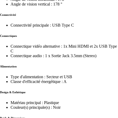
Angle de vision vertical : 178 °
Connectivité
Connectivité principale : USB Type C
Connectiques
Connectique vidéo alternative : 1x Mini HDMI et 2x USB Type
C
Connectique audio : 1 x Sortie Jack 3.5mm (Stereo)
Alimentation
Type d'alimentation : Secteur et USB
Classe d'efficacité énergétique : A
Design & Esthétique
Matériau principal : Plastique
Couleur(s) principale(s) : Noir
Poids & Dimensions