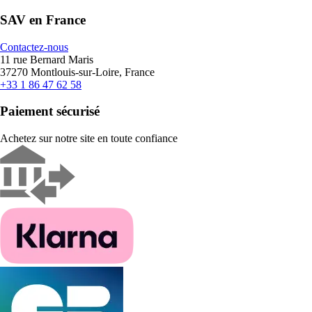
SAV en France
Contactez-nous
11 rue Bernard Maris
37270 Montlouis-sur-Loire, France
+33 1 86 47 62 58
Paiement sécurisé
Achetez sur notre site en toute confiance