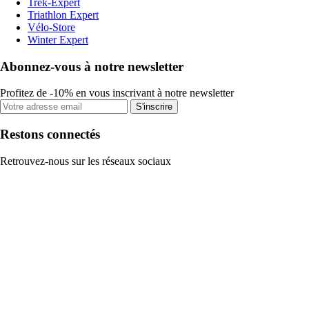
Trek-Expert
Triathlon Expert
Vélo-Store
Winter Expert
Abonnez-vous à notre newsletter
Profitez de -10% en vous inscrivant à notre newsletter
S'inscrire
Restons connectés
Retrouvez-nous sur les réseaux sociaux