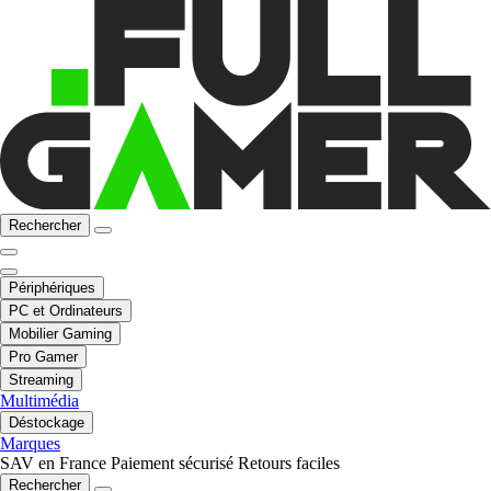
Rechercher
Périphériques
PC et Ordinateurs
Mobilier Gaming
Pro Gamer
Streaming
Multimédia
Déstockage
Marques
SAV en France
Paiement sécurisé
Retours faciles
Rechercher