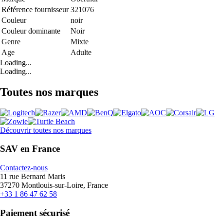
Référence fournisseur
321076
Couleur
noir
Couleur dominante
Noir
Genre
Mixte
Age
Adulte
Loading...
Loading...
Toutes nos marques
Découvrir toutes nos marques
SAV en France
Contactez-nous
11 rue Bernard Maris
37270 Montlouis-sur-Loire, France
+33 1 86 47 62 58
Paiement sécurisé