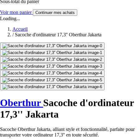
Sous-total du panier
Voir mon panier
Continuer mes achats
Loading...
Accueil
/
Sacoche d'ordinateur 17,3'' Oberthur Jakarta
Oberthur
Sacoche d'ordinateur
17,3'' Jakarta
Sacoche Oberthur Jakarta, alliant style et fonctionnalité, parfaite pour
transporter votre ordinateur 17,3'' en toute sécurité.