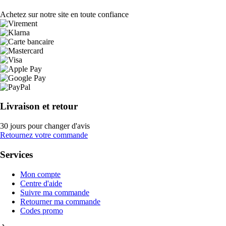
Achetez sur notre site en toute confiance
Livraison et retour
30 jours pour changer d'avis
Retournez votre commande
Services
Mon compte
Centre d'aide
Suivre ma commande
Retourner ma commande
Codes promo