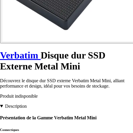
Verbatim
Disque dur SSD
Externe Metal Mini
Découvrez le disque dur SSD externe Verbatim Metal Mini, alliant
performance et design, idéal pour vos besoins de stockage.
Produit indisponible
Description
Présentation de la Gamme Verbatim Metal Mini
Connectiques