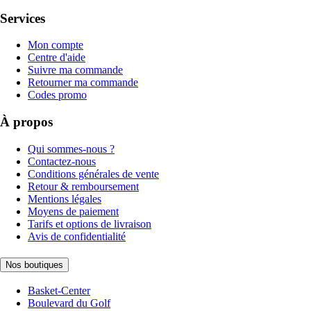
Services
Mon compte
Centre d'aide
Suivre ma commande
Retourner ma commande
Codes promo
À propos
Qui sommes-nous ?
Contactez-nous
Conditions générales de vente
Retour & remboursement
Mentions légales
Moyens de paiement
Tarifs et options de livraison
Avis de confidentialité
Nos boutiques
Basket-Center
Boulevard du Golf