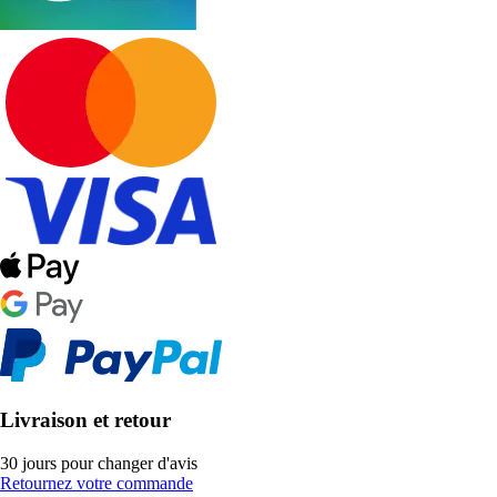
Livraison et retour
30 jours pour changer d'avis
Retournez votre commande