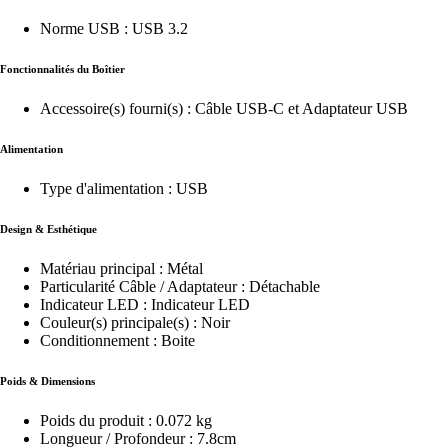
Norme USB : USB 3.2
Fonctionnalités du Boîtier
Accessoire(s) fourni(s) : Câble USB-C et Adaptateur USB
Alimentation
Type d'alimentation : USB
Design & Esthétique
Matériau principal : Métal
Particularité Câble / Adaptateur : Détachable
Indicateur LED : Indicateur LED
Couleur(s) principale(s) : Noir
Conditionnement : Boite
Poids & Dimensions
Poids du produit : 0.072 kg
Longueur / Profondeur : 7.8cm