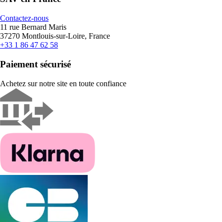
Contactez-nous
11 rue Bernard Maris
37270 Montlouis-sur-Loire, France
+33 1 86 47 62 58
Paiement sécurisé
Achetez sur notre site en toute confiance