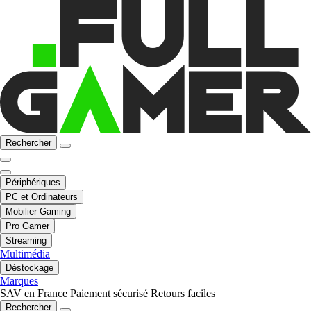
Rechercher
Périphériques
PC et Ordinateurs
Mobilier Gaming
Pro Gamer
Streaming
Multimédia
Déstockage
Marques
SAV en France
Paiement sécurisé
Retours faciles
Rechercher