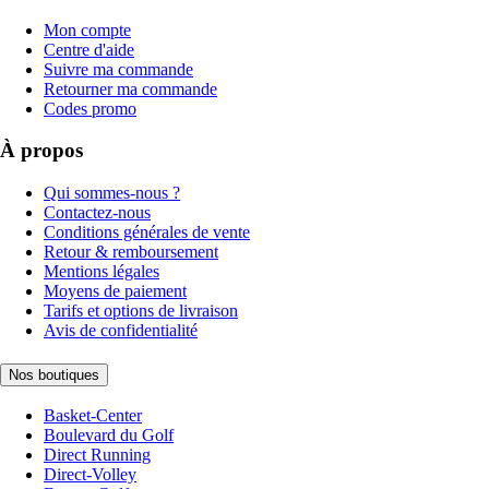
Mon compte
Centre d'aide
Suivre ma commande
Retourner ma commande
Codes promo
À propos
Qui sommes-nous ?
Contactez-nous
Conditions générales de vente
Retour & remboursement
Mentions légales
Moyens de paiement
Tarifs et options de livraison
Avis de confidentialité
Nos boutiques
Basket-Center
Boulevard du Golf
Direct Running
Direct-Volley