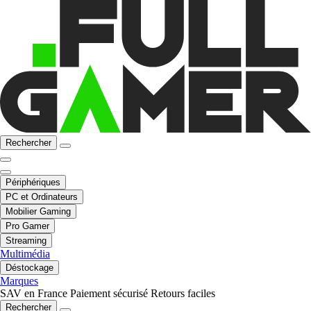
Rechercher
Périphériques
PC et Ordinateurs
Mobilier Gaming
Pro Gamer
Streaming
Multimédia
Déstockage
Marques
SAV en France
Paiement sécurisé
Retours faciles
Rechercher