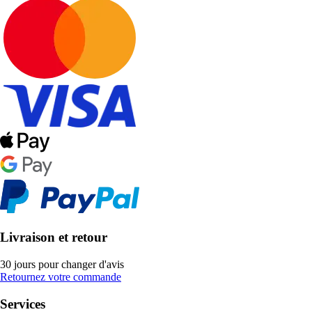
Livraison et retour
30 jours pour changer d'avis
Retournez votre commande
Services