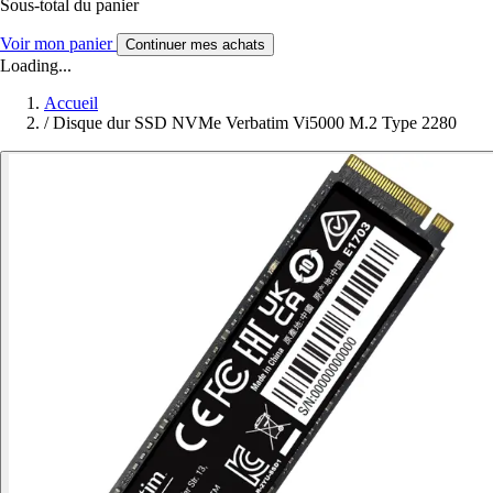
Sous-total du panier
Voir mon panier
Continuer mes achats
Loading...
Accueil
/
Disque dur SSD NVMe Verbatim Vi5000 M.2 Type 2280