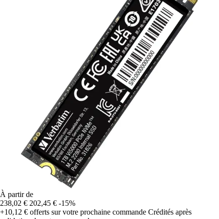
À partir de
238,02 €
202,45 €
-15%
+10,12 €
offerts sur votre prochaine commande
Crédités après