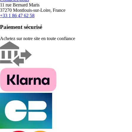
11 rue Bernard Maris
37270 Montlouis-sur-Loire, France
+33 1 86 47 62 58
Paiement sécurisé
Achetez sur notre site en toute confiance