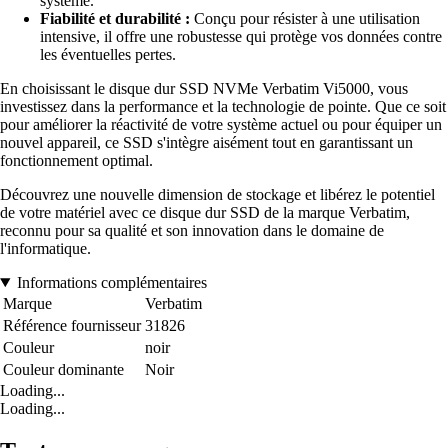
système.
Fiabilité et durabilité :
Conçu pour résister à une utilisation
intensive, il offre une robustesse qui protège vos données contre
les éventuelles pertes.
En choisissant le disque dur SSD NVMe Verbatim Vi5000, vous
investissez dans la performance et la technologie de pointe. Que ce soit
pour améliorer la réactivité de votre système actuel ou pour équiper un
nouvel appareil, ce SSD s'intègre aisément tout en garantissant un
fonctionnement optimal.
Découvrez une nouvelle dimension de stockage et libérez le potentiel
de votre matériel avec ce disque dur SSD de la marque Verbatim,
reconnu pour sa qualité et son innovation dans le domaine de
l'informatique.
Informations complémentaires
Marque
Verbatim
Référence fournisseur
31826
Couleur
noir
Couleur dominante
Noir
Loading...
Loading...