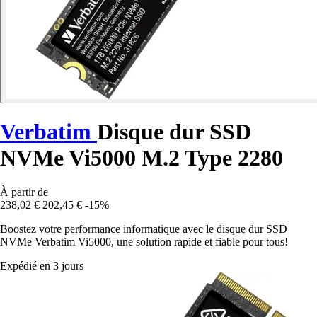
Verbatim
Disque dur SSD
NVMe Vi5000 M.2 Type 2280
À partir de
238,02 €
202,45 €
-15%
Boostez votre performance informatique avec le disque dur SSD
NVMe Verbatim Vi5000, une solution rapide et fiable pour tous!
Expédié en 3 jours