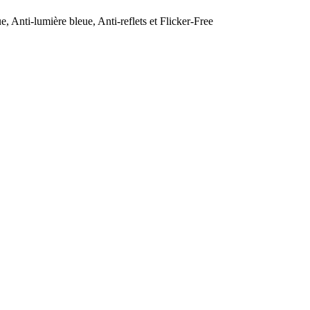
, Anti-lumière bleue, Anti-reflets et Flicker-Free