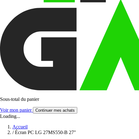
Sous-total du panier
Voir mon panier
Continuer mes achats
Loading...
Accueil
/
Écran PC LG 27MS550-B 27"