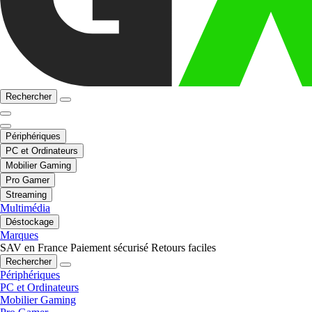
Rechercher
Périphériques
PC et Ordinateurs
Mobilier Gaming
Pro Gamer
Streaming
Multimédia
Déstockage
Marques
SAV en France
Paiement sécurisé
Retours faciles
Rechercher
Périphériques
PC et Ordinateurs
Mobilier Gaming