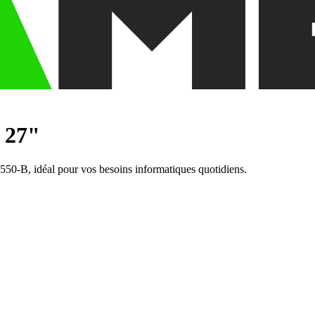
 27"
550-B, idéal pour vos besoins informatiques quotidiens.