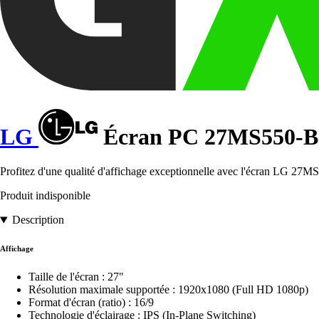
LG
Écran PC 27MS550-B
Profitez d'une qualité d'affichage exceptionnelle avec l'écran LG 27MS
Produit indisponible
Description
Affichage
Taille de l'écran : 27"
Résolution maximale supportée : 1920x1080 (Full HD 1080p)
Format d'écran (ratio) : 16/9
Technologie d'éclairage : IPS (In-Plane Switching)