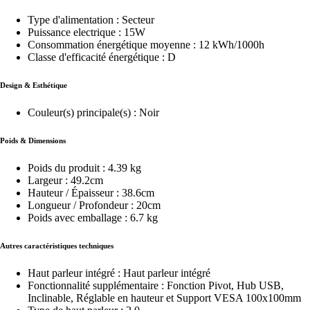
Type d'alimentation : Secteur
Puissance electrique : 15W
Consommation énergétique moyenne : 12 kWh/1000h
Classe d'efficacité énergétique : D
Design & Esthétique
Couleur(s) principale(s) : Noir
Poids & Dimensions
Poids du produit : 4.39 kg
Largeur : 49.2cm
Hauteur / Épaisseur : 38.6cm
Longueur / Profondeur : 20cm
Poids avec emballage : 6.7 kg
Autres caractéristiques techniques
Haut parleur intégré : Haut parleur intégré
Fonctionnalité supplémentaire : Fonction Pivot, Hub USB,
Inclinable, Réglable en hauteur et Support VESA 100x100mm