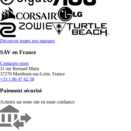
Découvrir toutes nos marques
SAV en France
Contactez-nous
11 rue Bernard Maris
37270 Montlouis-sur-Loire, France
+33 1 86 47 62 58
Paiement sécurisé
Achetez sur notre site en toute confiance