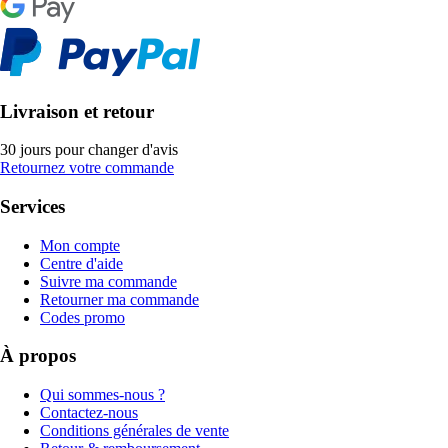
Livraison et retour
30 jours pour changer d'avis
Retournez votre commande
Services
Mon compte
Centre d'aide
Suivre ma commande
Retourner ma commande
Codes promo
À propos
Qui sommes-nous ?
Contactez-nous
Conditions générales de vente