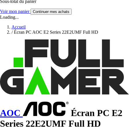
Sous-total du panier
Voir mon panier
Continuer mes achats
Loading...
Accueil
/
Écran PC AOC E2 Series 22E2UMF Full HD
AOC
Écran PC E2
Series 22E2UMF Full HD