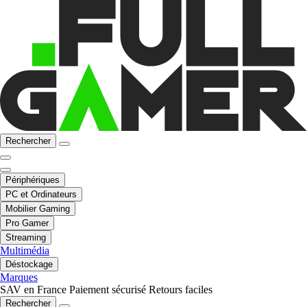
Rechercher
Périphériques
PC et Ordinateurs
Mobilier Gaming
Pro Gamer
Streaming
Multimédia
Déstockage
Marques
SAV en France
Paiement sécurisé
Retours faciles
Rechercher