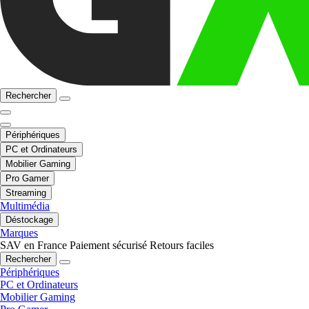
Rechercher
Périphériques
PC et Ordinateurs
Mobilier Gaming
Pro Gamer
Streaming
Multimédia
Déstockage
Marques
SAV en France
Paiement sécurisé
Retours faciles
Rechercher
Périphériques
PC et Ordinateurs
Mobilier Gaming