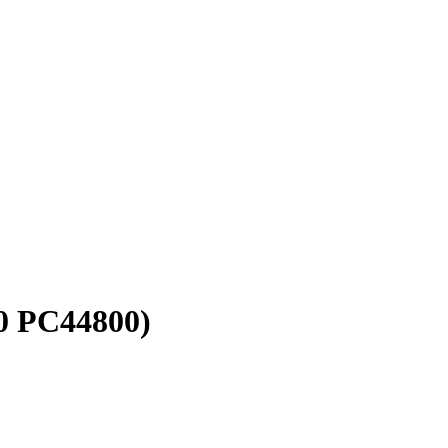
0 PC44800)