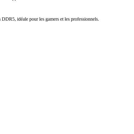
DR5, idéale pour les gamers et les professionnels.