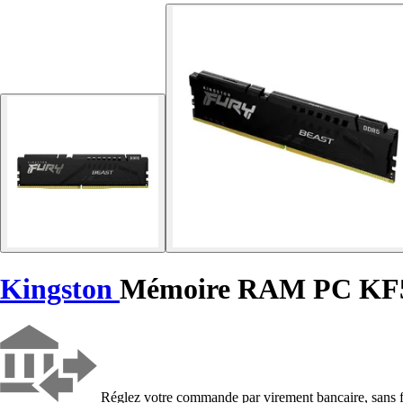
Kingston
Mémoire RAM PC KF5
Réglez votre commande par virement bancaire, sans f