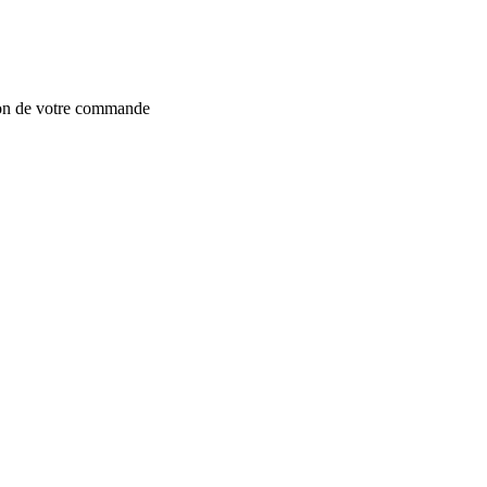
ion de votre commande