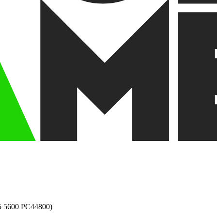
 5600 PC44800)