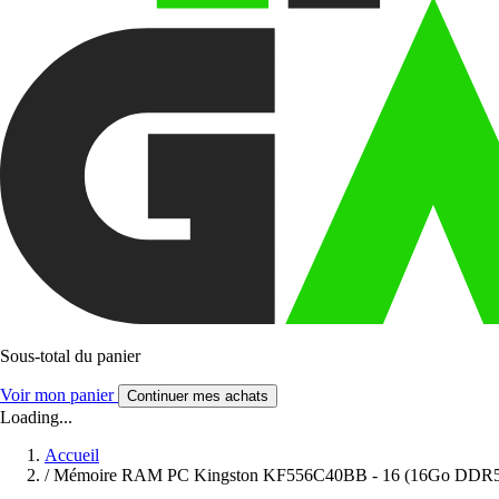
Sous-total du panier
Voir mon panier
Continuer mes achats
Loading...
Accueil
/
Mémoire RAM PC Kingston KF556C40BB - 16 (16Go DDR5