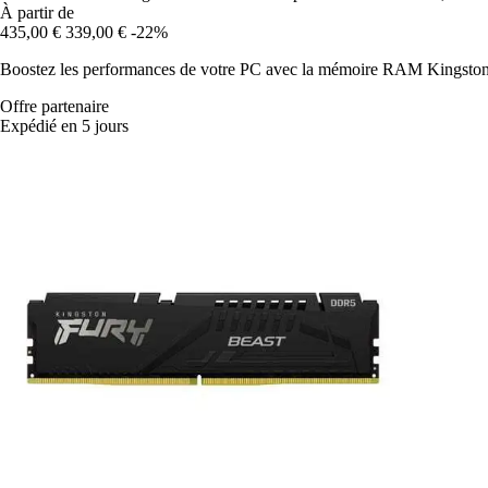
À partir de
435,00 €
339,00 €
-22%
Boostez les performances de votre PC avec la mémoire RAM Kingston D
Offre partenaire
Expédié en 5 jours