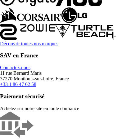
Découvrir toutes nos marques
SAV en France
Contactez-nous
11 rue Bernard Maris
37270 Montlouis-sur-Loire, France
+33 1 86 47 62 58
Paiement sécurisé
Achetez sur notre site en toute confiance