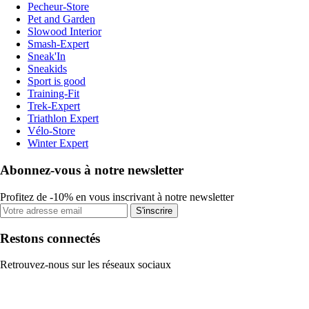
Pecheur-Store
Pet and Garden
Slowood Interior
Smash-Expert
Sneak'In
Sneakids
Sport is good
Training-Fit
Trek-Expert
Triathlon Expert
Vélo-Store
Winter Expert
Abonnez-vous à notre newsletter
Profitez de -10% en vous inscrivant à notre newsletter
S'inscrire
Restons connectés
Retrouvez-nous sur les réseaux sociaux