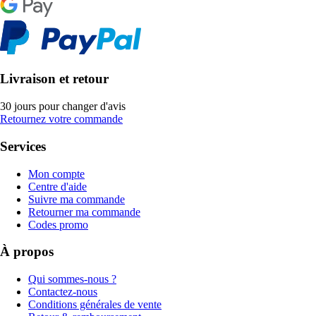
Livraison et retour
30 jours pour changer d'avis
Retournez votre commande
Services
Mon compte
Centre d'aide
Suivre ma commande
Retourner ma commande
Codes promo
À propos
Qui sommes-nous ?
Contactez-nous
Conditions générales de vente