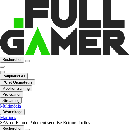
Rechercher
Périphériques
PC et Ordinateurs
Mobilier Gaming
Pro Gamer
Streaming
Multimédia
Déstockage
Marques
SAV en France
Paiement sécurisé
Retours faciles
Rechercher