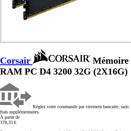
Corsair
Mémoire
RAM PC D4 3200 32G (2X16G)
Réglez votre commande par virement bancaire, sans
frais supplémentaires.
À partir de
378,35 €