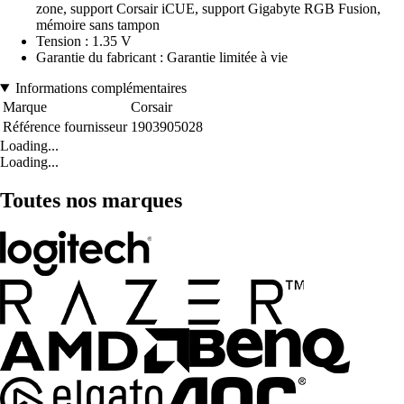
zone, support Corsair iCUE, support Gigabyte RGB Fusion,
mémoire sans tampon
Tension : 1.35 V
Garantie du fabricant : Garantie limitée à vie
Informations complémentaires
Marque
Corsair
Référence fournisseur
1903905028
Loading...
Loading...
Toutes nos marques