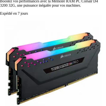
Boostez vos performances avec la Mémoire RAM PC Corsair D4
3200 32G, une puissance inégalée pour vos machines.
Expédié en 7 jours