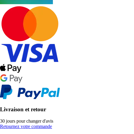
Livraison et retour
30 jours pour changer d'avis
Retournez votre commande