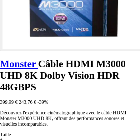
Monster
Câble HDMI M3000
UHD 8K Dolby Vision HDR
48GBPS
399,99 €
243,76 €
-39%
Découvrez l'expérience cinématographique avec le câble HDMI
Monster M3000 UHD 8K, offrant des performances sonores et
visuelles incomparables.
Taille