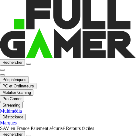
Rechercher
Périphériques
PC et Ordinateurs
Mobilier Gaming
Pro Gamer
Streaming
Multimédia
Déstockage
Marques
SAV en France
Paiement sécurisé
Retours faciles
Rechercher