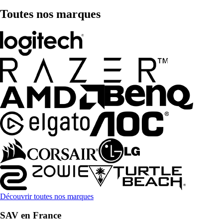
Toutes nos marques
Découvrir toutes nos marques
SAV en France