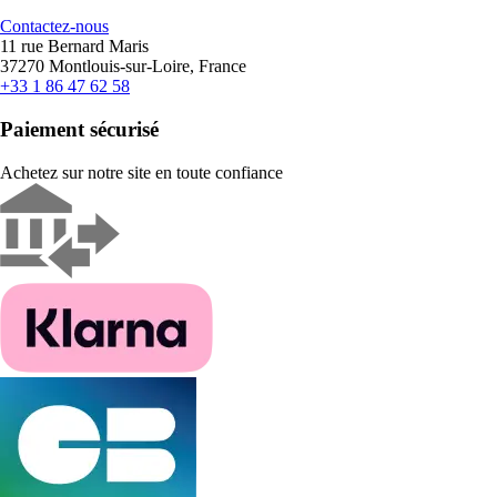
Contactez-nous
11 rue Bernard Maris
37270 Montlouis-sur-Loire, France
+33 1 86 47 62 58
Paiement sécurisé
Achetez sur notre site en toute confiance