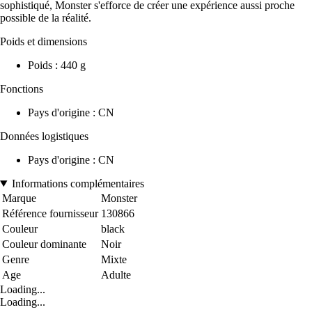
sophistiqué, Monster s'efforce de créer une expérience aussi proche
possible de la réalité.
Poids et dimensions
Poids : 440 g
Fonctions
Pays d'origine : CN
Données logistiques
Pays d'origine : CN
Informations complémentaires
Marque
Monster
Référence fournisseur
130866
Couleur
black
Couleur dominante
Noir
Genre
Mixte
Age
Adulte
Loading...
Loading...