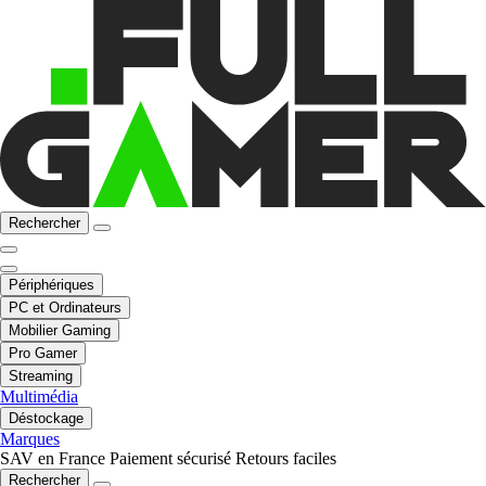
Rechercher
Périphériques
PC et Ordinateurs
Mobilier Gaming
Pro Gamer
Streaming
Multimédia
Déstockage
Marques
SAV en France
Paiement sécurisé
Retours faciles
Rechercher