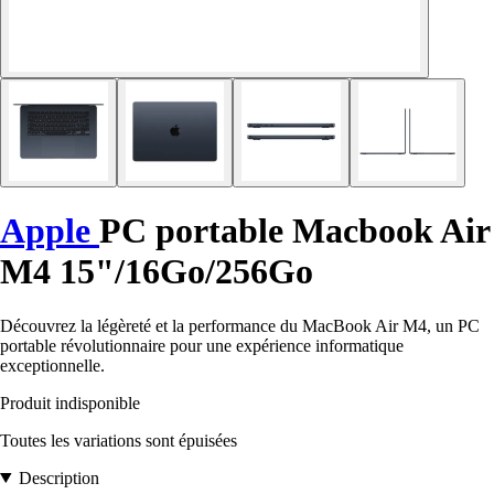
Apple
PC portable Macbook Air
M4 15"/16Go/256Go
Découvrez la légèreté et la performance du MacBook Air M4, un PC
portable révolutionnaire pour une expérience informatique
exceptionnelle.
Produit indisponible
Toutes les variations sont épuisées
Description