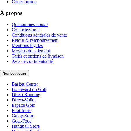
Codes promo
À propos
Qui sommes-nous ?
Contactez-nous
Conditions générales de vente
Retour & remboursement
Mentions légales
Moyens de paiement
Tarifs et options de livraison
Avis de confidentialité
Nos boutiques
Basket-Center
Boulevard du Golf
Direct Running
Direct-Volley
Espace Golf
Foot-Store
Galop-Store
Goal-Foot
Handball-Store