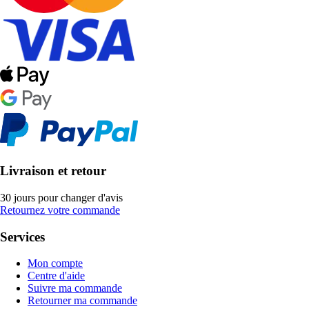
Livraison et retour
30 jours pour changer d'avis
Retournez votre commande
Services
Mon compte
Centre d'aide
Suivre ma commande
Retourner ma commande