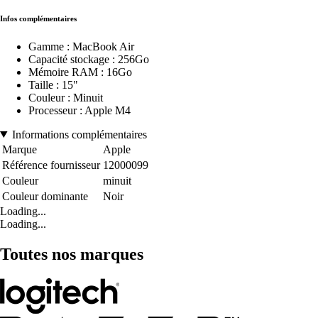
Infos complémentaires
Gamme : MacBook Air
Capacité stockage : 256Go
Mémoire RAM : 16Go
Taille : 15"
Couleur : Minuit
Processeur : Apple M4
Informations complémentaires
Marque
Apple
Référence fournisseur
12000099
Couleur
minuit
Couleur dominante
Noir
Loading...
Loading...
Toutes nos marques