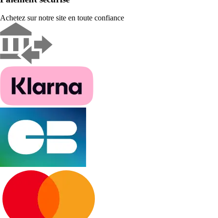
Achetez sur notre site en toute confiance