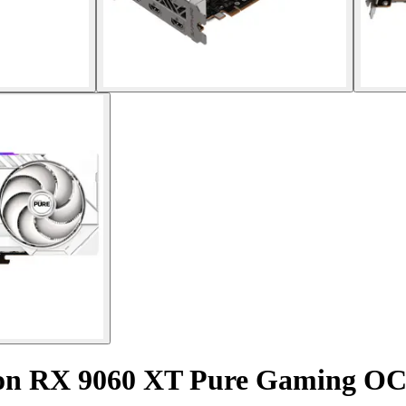
eon RX 9060 XT Pure Gaming O