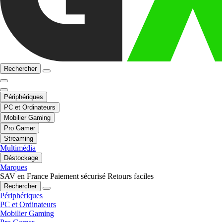
Rechercher
Périphériques
PC et Ordinateurs
Mobilier Gaming
Pro Gamer
Streaming
Multimédia
Déstockage
Marques
SAV en France
Paiement sécurisé
Retours faciles
Rechercher
Périphériques
PC et Ordinateurs
Mobilier Gaming