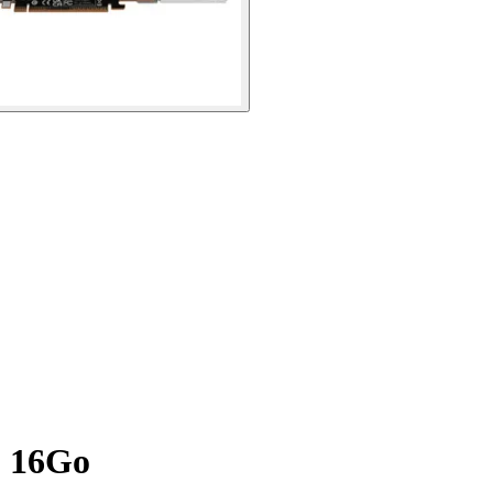
C 16Go