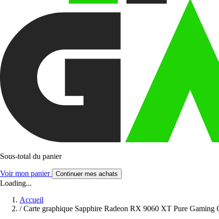
Sous-total du panier
Voir mon panier
Continuer mes achats
Loading...
Accueil
/
Carte graphique Sapphire Radeon RX 9060 XT Pure Gaming