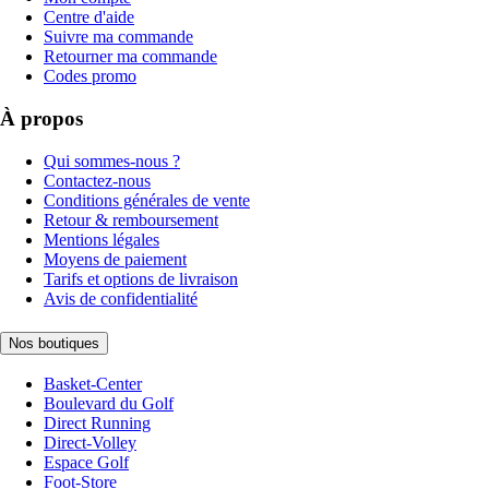
Centre d'aide
Suivre ma commande
Retourner ma commande
Codes promo
À propos
Qui sommes-nous ?
Contactez-nous
Conditions générales de vente
Retour & remboursement
Mentions légales
Moyens de paiement
Tarifs et options de livraison
Avis de confidentialité
Nos boutiques
Basket-Center
Boulevard du Golf
Direct Running
Direct-Volley
Espace Golf
Foot-Store