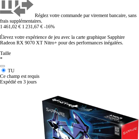
Réglez votre commande par virement bancaire, sans
frais supplémentaires.
1 461,02 €
1 231,67 €
-16%
Élevez votre expérience de jeu avec la carte graphique Sapphire
Radeon RX 9070 XT Nitro+ pour des performances inégalées.
Taille
*
TU
Ce champ est requis
Expédié en 3 jours