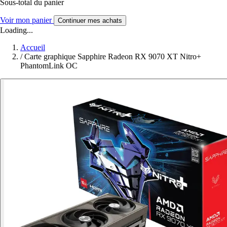
Sous-total du panier
Voir mon panier
Continuer mes achats
Loading...
Accueil
/
Carte graphique Sapphire Radeon RX 9070 XT Nitro+
PhantomLink OC