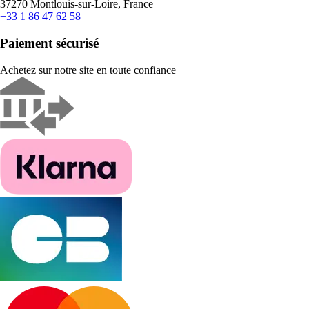
37270 Montlouis-sur-Loire, France
+33 1 86 47 62 58
Paiement sécurisé
Achetez sur notre site en toute confiance