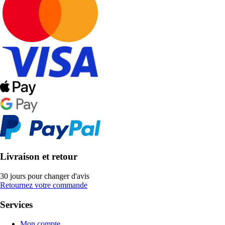
Livraison et retour
30 jours pour changer d'avis
Retournez votre commande
Services
Mon compte