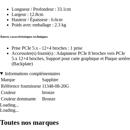
Longueur / Profondeur : 33.1cm
Largeur : 12.8cm
Hauteur / Épaisseur : 6.6cm
Poids avec emballage : 2.3 kg
Autres caractéristiques techniques
Prise PCIe 5.x - 12+4 broches : 1 prise
Accessoire(s) fourni(s) : Adaptateur PCIe 8 broches vers PCIe
5.x 12+4 broches, Support pour carte graphique et Plaque arrière
(Backplate)
Informations complémentaires
Marque
Sapphire
Référence fournisseur
11348-08-20G
Couleur
bronze
Couleur dominante
Bronze
Loading...
Loading...
Toutes nos marques