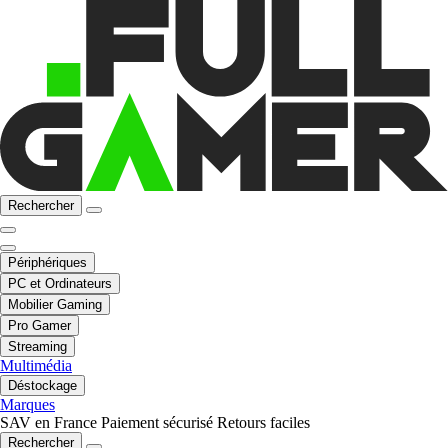
Rechercher
Périphériques
PC et Ordinateurs
Mobilier Gaming
Pro Gamer
Streaming
Multimédia
Déstockage
Marques
SAV en France
Paiement sécurisé
Retours faciles
Rechercher