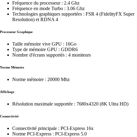
Fréquence du processeur : 2.4 Ghz
Fréquence en mode Turbo : 3.06 Ghz
Technologies graphiques supportées : FSR 4 (FidelityFX Super
Resolution) et RDNA 4
Processeur Graphique
Taille mémoire vive GPU : 16Go
Type de mémoire GPU : GDDR6
Nombre d'écrans supportés : 4 moniteurs
Norme Mémoire
Norme mémoire : 20000 Mhz
Affichage
Résolution maximale supportée : 7680x4320 (8K Ultra HD)
Connectivité
Connectivité principale : PCI-Express 16x
Norme PCI-Express : PCI-Express 5.0