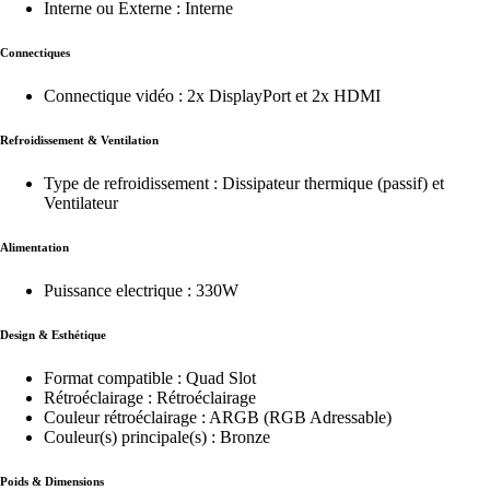
Interne ou Externe : Interne
Connectiques
Connectique vidéo : 2x DisplayPort et 2x HDMI
Refroidissement & Ventilation
Type de refroidissement : Dissipateur thermique (passif) et
Ventilateur
Alimentation
Puissance electrique : 330W
Design & Esthétique
Format compatible : Quad Slot
Rétroéclairage : Rétroéclairage
Couleur rétroéclairage : ARGB (RGB Adressable)
Couleur(s) principale(s) : Bronze
Poids & Dimensions