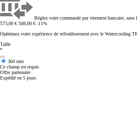
Réglez votre commande par virement bancaire, sans f
573,00 €
508,00 €
-11%
Optimisez votre expérience de refroidissement avec le Watercooling
Taille
*
360 mm
Ce champ est requis
Offre partenaire
Expédié en 5 jours