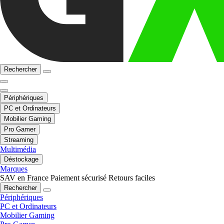
Rechercher
Périphériques
PC et Ordinateurs
Mobilier Gaming
Pro Gamer
Streaming
Multimédia
Déstockage
Marques
SAV en France
Paiement sécurisé
Retours faciles
Rechercher
Périphériques
PC et Ordinateurs
Mobilier Gaming