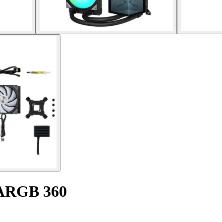
 ARGB 360