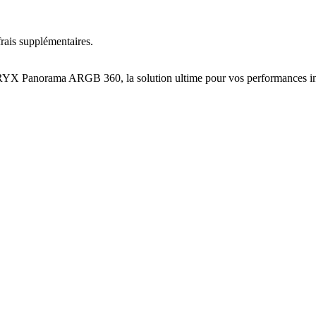
rais supplémentaires.
 TRYX Panorama ARGB 360, la solution ultime pour vos performances i