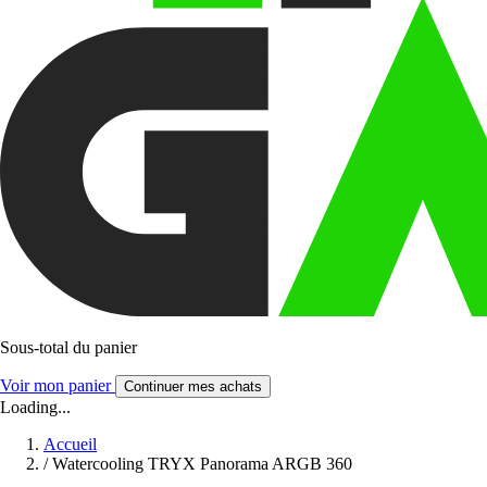
Sous-total du panier
Voir mon panier
Continuer mes achats
Loading...
Accueil
/
Watercooling TRYX Panorama ARGB 360