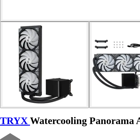
TRYX
Watercooling Panorama