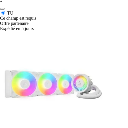
*
TU
Ce champ est requis
Offre partenaire
Expédié en 5 jours