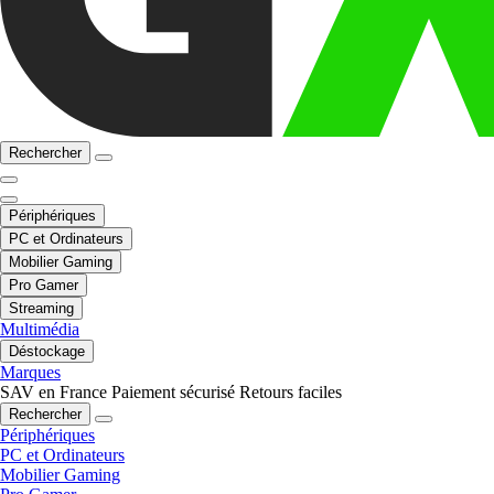
Rechercher
Périphériques
PC et Ordinateurs
Mobilier Gaming
Pro Gamer
Streaming
Multimédia
Déstockage
Marques
SAV en France
Paiement sécurisé
Retours faciles
Rechercher
Périphériques
PC et Ordinateurs
Mobilier Gaming