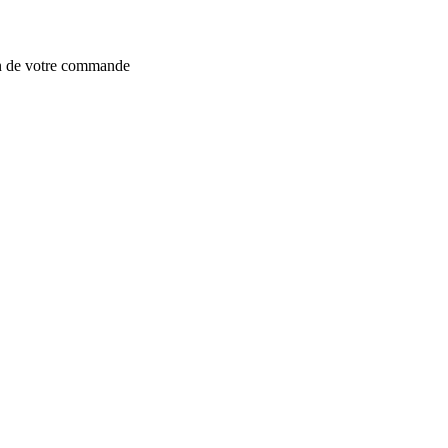
on de votre commande