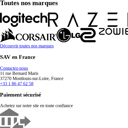
Toutes nos marques
Découvrir toutes nos marques
SAV en France
Contactez-nous
11 rue Bernard Maris
37270 Montlouis-sur-Loire, France
+33 1 86 47 62 58
Paiement sécurisé
Achetez sur notre site en toute confiance