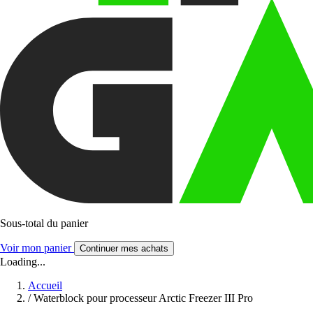
Sous-total du panier
Voir mon panier
Continuer mes achats
Loading...
Accueil
/
Waterblock pour processeur Arctic Freezer III Pro