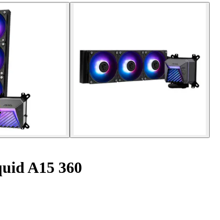
quid A15 360