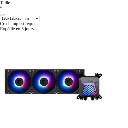
Taille
*
Ce champ est requis
Expédié en 5 jours