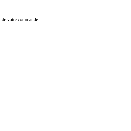
on de votre commande