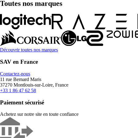
Toutes nos marques
Découvrir toutes nos marques
SAV en France
Contactez-nous
11 rue Bernard Maris
37270 Montlouis-sur-Loire, France
+33 1 86 47 62 58
Paiement sécurisé
Achetez sur notre site en toute confiance