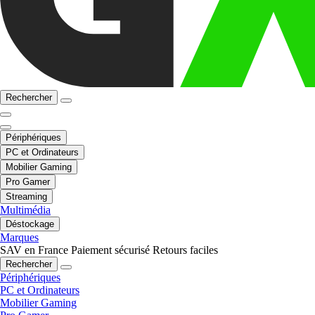
Rechercher
Périphériques
PC et Ordinateurs
Mobilier Gaming
Pro Gamer
Streaming
Multimédia
Déstockage
Marques
SAV en France
Paiement sécurisé
Retours faciles
Rechercher
Périphériques
PC et Ordinateurs
Mobilier Gaming