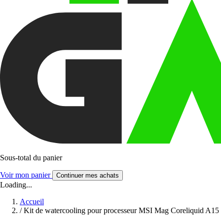
Sous-total du panier
Voir mon panier
Continuer mes achats
Loading...
Accueil
/
Kit de watercooling pour processeur MSI Mag Coreliquid A15