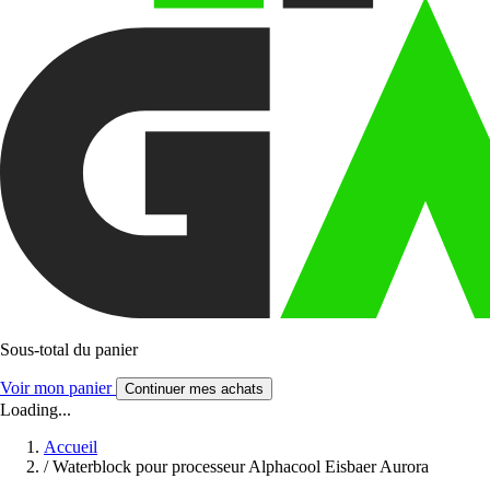
Sous-total du panier
Voir mon panier
Continuer mes achats
Loading...
Accueil
/
Waterblock pour processeur Alphacool Eisbaer Aurora