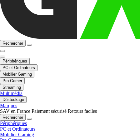
Rechercher
Périphériques
PC et Ordinateurs
Mobilier Gaming
Pro Gamer
Streaming
Multimédia
Déstockage
Marques
SAV en France
Paiement sécurisé
Retours faciles
Rechercher
Périphériques
PC et Ordinateurs
Mobilier Gaming