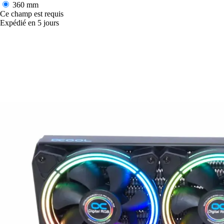
360 mm
Ce champ est requis
Expédié en 5 jours