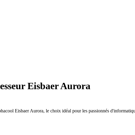
esseur Eisbaer Aurora
hacool Eisbaer Aurora, le choix idéal pour les passionnés d'informatiq