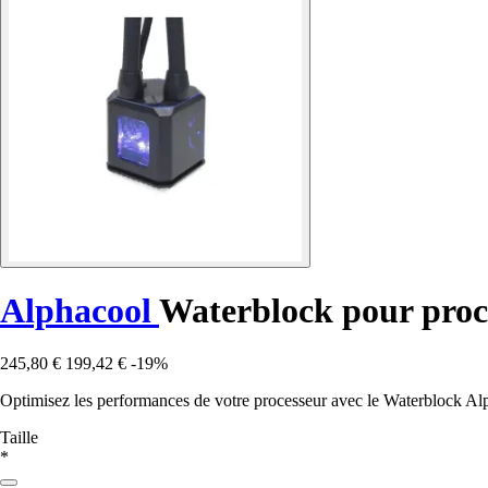
Alphacool
Waterblock pour proc
245,80 €
199,42 €
-19%
Optimisez les performances de votre processeur avec le Waterblock Alp
Taille
*