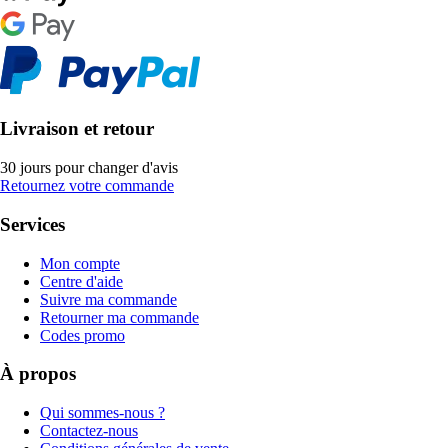
Livraison et retour
30 jours pour changer d'avis
Retournez votre commande
Services
Mon compte
Centre d'aide
Suivre ma commande
Retourner ma commande
Codes promo
À propos
Qui sommes-nous ?
Contactez-nous