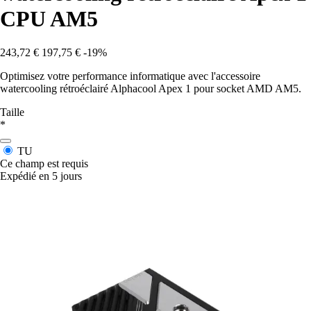
CPU AM5
243,72 €
197,75 €
-19%
Optimisez votre performance informatique avec l'accessoire
watercooling rétroéclairé Alphacool Apex 1 pour socket AMD AM5.
Taille
*
TU
Ce champ est requis
Expédié en 5 jours