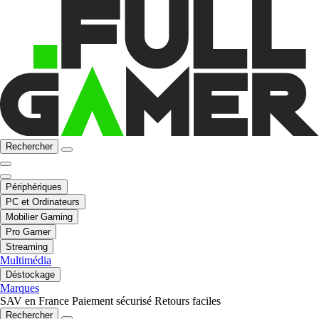
Rechercher
Périphériques
PC et Ordinateurs
Mobilier Gaming
Pro Gamer
Streaming
Multimédia
Déstockage
Marques
SAV en France
Paiement sécurisé
Retours faciles
Rechercher