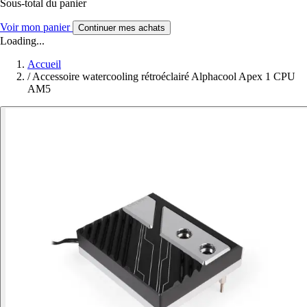
Sous-total du panier
Voir mon panier
Continuer mes achats
Loading...
Accueil
/
Accessoire watercooling rétroéclairé Alphacool Apex 1 CPU
AM5