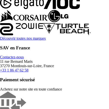
Découvrir toutes nos marques
SAV en France
Contactez-nous
11 rue Bernard Maris
37270 Montlouis-sur-Loire, France
+33 1 86 47 62 58
Paiement sécurisé
Achetez sur notre site en toute confiance