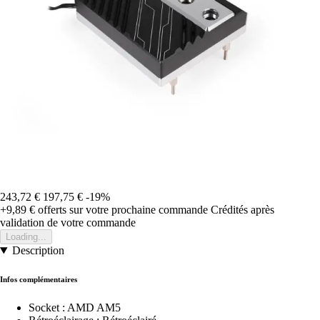
243,72 €
197,75 €
-19%
+9,89 €
offerts sur votre prochaine commande
Crédités après
validation de votre commande
Loading...
Description
Infos complémentaires
Socket : AMD AM5