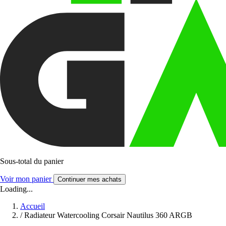
Sous-total du panier
Voir mon panier
Continuer mes achats
Loading...
Accueil
/
Radiateur Watercooling Corsair Nautilus 360 ARGB