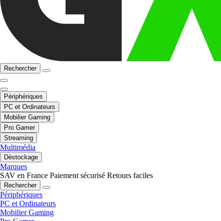
Rechercher
Périphériques
PC et Ordinateurs
Mobilier Gaming
Pro Gamer
Streaming
Multimédia
Déstockage
Marques
SAV en France
Paiement sécurisé
Retours faciles
Rechercher
Périphériques
PC et Ordinateurs
Mobilier Gaming