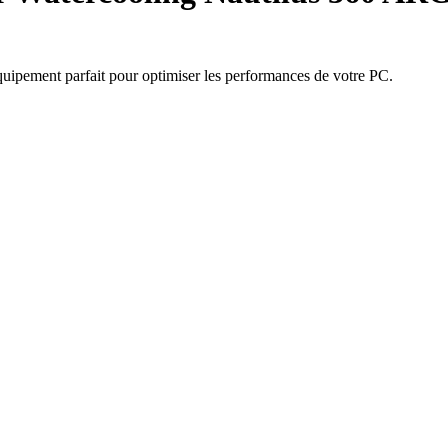
ipement parfait pour optimiser les performances de votre PC.