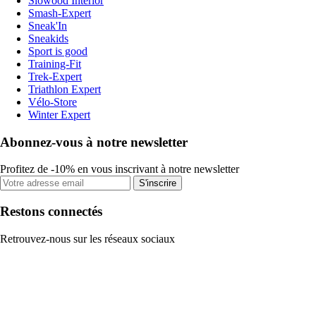
Slowood Interior
Smash-Expert
Sneak'In
Sneakids
Sport is good
Training-Fit
Trek-Expert
Triathlon Expert
Vélo-Store
Winter Expert
Abonnez-vous à notre newsletter
Profitez de -10% en vous inscrivant à notre newsletter
S'inscrire
Restons connectés
Retrouvez-nous sur les réseaux sociaux