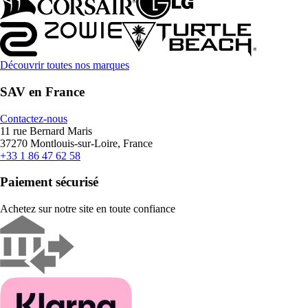
Découvrir toutes nos marques
SAV en France
Contactez-nous
11 rue Bernard Maris
37270 Montlouis-sur-Loire, France
+33 1 86 47 62 58
Paiement sécurisé
Achetez sur notre site en toute confiance