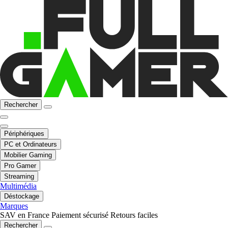
Rechercher
Périphériques
PC et Ordinateurs
Mobilier Gaming
Pro Gamer
Streaming
Multimédia
Déstockage
Marques
SAV en France
Paiement sécurisé
Retours faciles
Rechercher