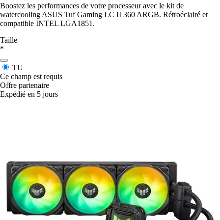
Boostez les performances de votre processeur avec le kit de
watercooling ASUS Tuf Gaming LC II 360 ARGB. Rétroéclairé et
compatible INTEL LGA1851.
Taille
*
TU
Ce champ est requis
Offre partenaire
Expédié en 5 jours