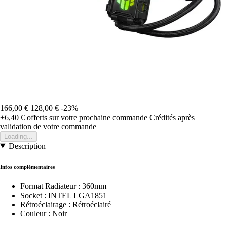
166,00 €
128,00 €
-23%
+6,40 €
offerts sur votre prochaine commande
Crédités après
validation de votre commande
Loading...
Description
Infos complémentaires
Format Radiateur : 360mm
Socket : INTEL LGA1851
Rétroéclairage : Rétroéclairé
Couleur : Noir