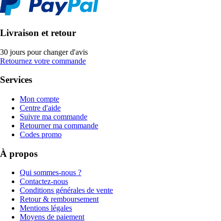
Livraison et retour
30 jours pour changer d'avis
Retournez votre commande
Services
Mon compte
Centre d'aide
Suivre ma commande
Retourner ma commande
Codes promo
À propos
Qui sommes-nous ?
Contactez-nous
Conditions générales de vente
Retour & remboursement
Mentions légales
Moyens de paiement