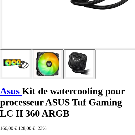
Asus
Kit de watercooling pour
processeur ASUS Tuf Gaming
LC II 360 ARGB
166,00 €
128,00 €
-23%