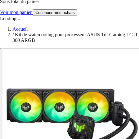
Sous-total du panier
Voir mon panier
Continuer mes achats
Loading...
Accueil
/
Kit de watercooling pour processeur ASUS Tuf Gaming LC II
360 ARGB