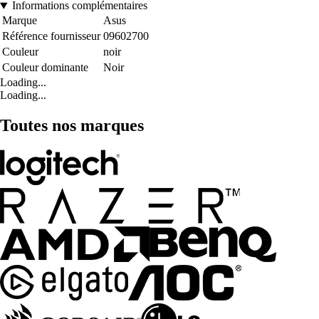
Informations complémentaires
Marque
Asus
Référence fournisseur
09602700
Couleur
noir
Couleur dominante
Noir
Loading...
Loading...
Toutes nos marques