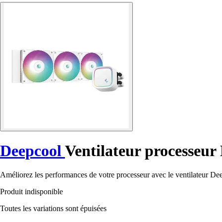
Deepcool
Ventilateur processeur
Améliorez les performances de votre processeur avec le ventilateur D
Produit indisponible
Toutes les variations sont épuisées