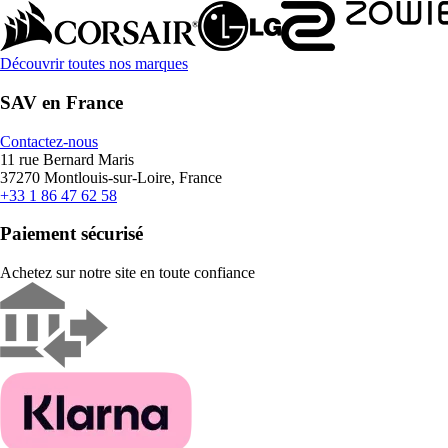
Découvrir toutes nos marques
SAV en France
Contactez-nous
11 rue Bernard Maris
37270 Montlouis-sur-Loire, France
+33 1 86 47 62 58
Paiement sécurisé
Achetez sur notre site en toute confiance