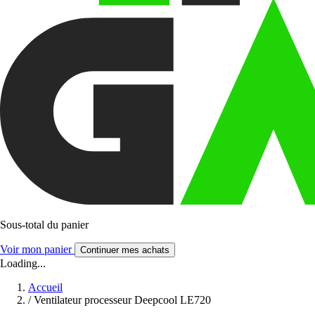
Sous-total du panier
Voir mon panier
Continuer mes achats
Loading...
Accueil
/
Ventilateur processeur Deepcool LE720