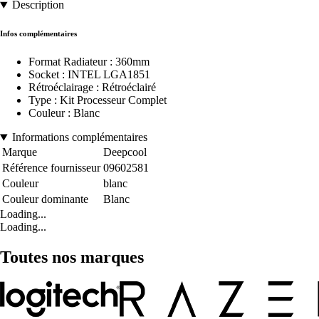
Description
Infos complémentaires
Format Radiateur : 360mm
Socket : INTEL LGA1851
Rétroéclairage : Rétroéclairé
Type : Kit Processeur Complet
Couleur : Blanc
Informations complémentaires
Marque
Deepcool
Référence fournisseur
09602581
Couleur
blanc
Couleur dominante
Blanc
Loading...
Loading...
Toutes nos marques