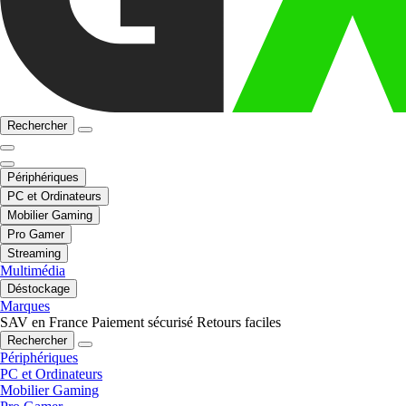
Rechercher
Périphériques
PC et Ordinateurs
Mobilier Gaming
Pro Gamer
Streaming
Multimédia
Déstockage
Marques
SAV en France
Paiement sécurisé
Retours faciles
Rechercher
Périphériques
PC et Ordinateurs
Mobilier Gaming