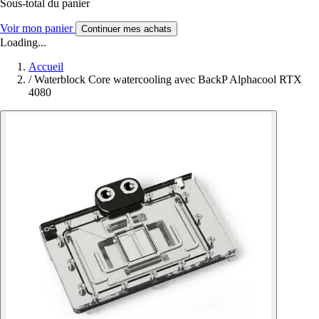
Sous-total du panier
Voir mon panier
Continuer mes achats
Loading...
Accueil
/
Waterblock Core watercooling avec BackP Alphacool RTX
4080