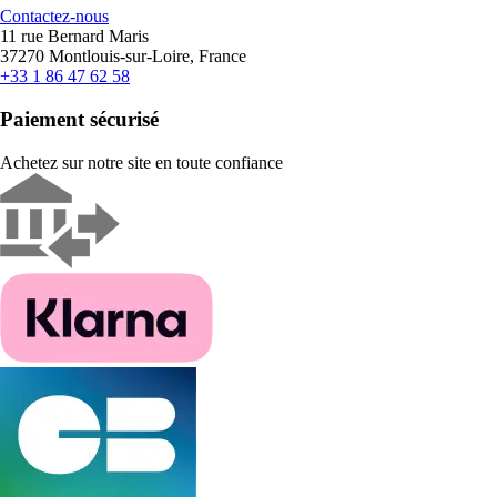
Contactez-nous
11 rue Bernard Maris
37270 Montlouis-sur-Loire, France
+33 1 86 47 62 58
Paiement sécurisé
Achetez sur notre site en toute confiance