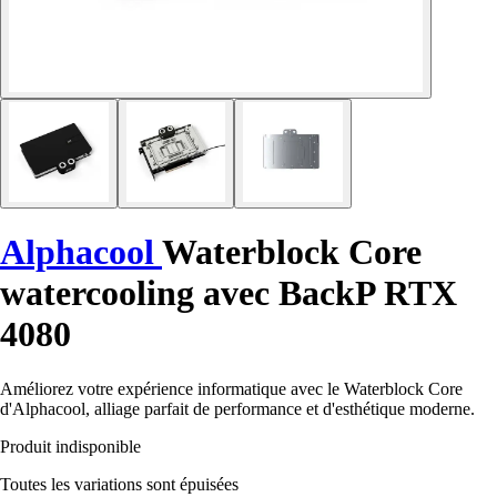
Alphacool
Waterblock Core
watercooling avec BackP RTX
4080
Améliorez votre expérience informatique avec le Waterblock Core
d'Alphacool, alliage parfait de performance et d'esthétique moderne.
Produit indisponible
Toutes les variations sont épuisées