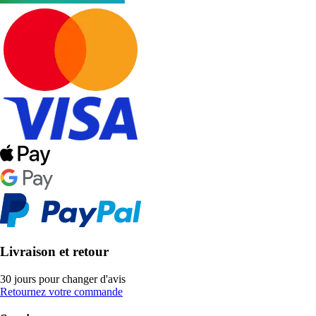
Livraison et retour
30 jours pour changer d'avis
Retournez votre commande