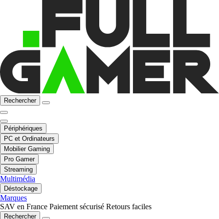
Rechercher
Périphériques
PC et Ordinateurs
Mobilier Gaming
Pro Gamer
Streaming
Multimédia
Déstockage
Marques
SAV en France
Paiement sécurisé
Retours faciles
Rechercher