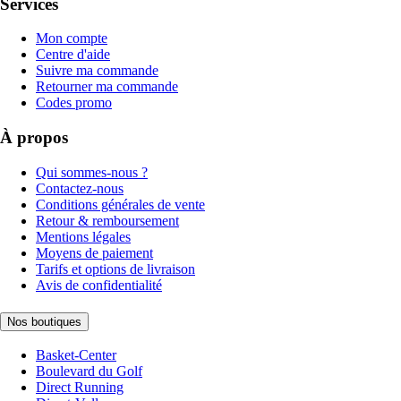
Services
Mon compte
Centre d'aide
Suivre ma commande
Retourner ma commande
Codes promo
À propos
Qui sommes-nous ?
Contactez-nous
Conditions générales de vente
Retour & remboursement
Mentions légales
Moyens de paiement
Tarifs et options de livraison
Avis de confidentialité
Nos boutiques
Basket-Center
Boulevard du Golf
Direct Running