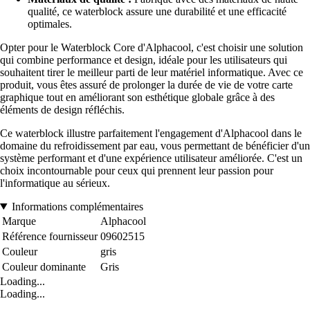
qualité, ce waterblock assure une durabilité et une efficacité
optimales.
Opter pour le Waterblock Core d'Alphacool, c'est choisir une solution
qui combine performance et design, idéale pour les utilisateurs qui
souhaitent tirer le meilleur parti de leur matériel informatique. Avec ce
produit, vous êtes assuré de prolonger la durée de vie de votre carte
graphique tout en améliorant son esthétique globale grâce à des
éléments de design réfléchis.
Ce waterblock illustre parfaitement l'engagement d'Alphacool dans le
domaine du refroidissement par eau, vous permettant de bénéficier d'un
système performant et d'une expérience utilisateur améliorée. C'est un
choix incontournable pour ceux qui prennent leur passion pour
l'informatique au sérieux.
Informations complémentaires
Marque
Alphacool
Référence fournisseur
09602515
Couleur
gris
Couleur dominante
Gris
Loading...
Loading...