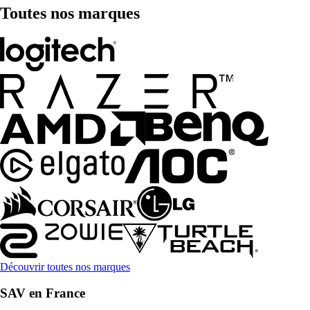
Toutes nos marques
Découvrir toutes nos marques
SAV en France