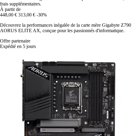
frais supplémentaires.
À partir de
448,00 €
313,00 €
-30%
Découvrez la performances inégalée de la carte mère Gigabyte Z790
AORUS ELITE AX, conçue pour les passionnés d'informatique.
Offre partenaire
Expédié en 5 jours