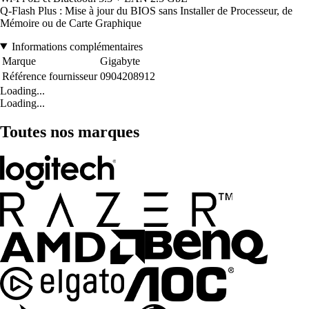
Q-Flash Plus : Mise à jour du BIOS sans Installer de Processeur, de
Mémoire ou de Carte Graphique
Informations complémentaires
Marque
Gigabyte
Référence fournisseur
0904208912
Loading...
Loading...
Toutes nos marques