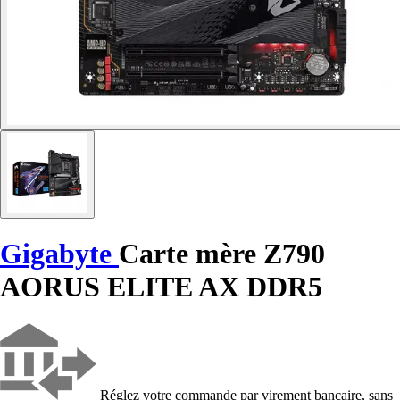
Gigabyte
Carte mère Z790
AORUS ELITE AX DDR5
Réglez votre commande par virement bancaire, sans