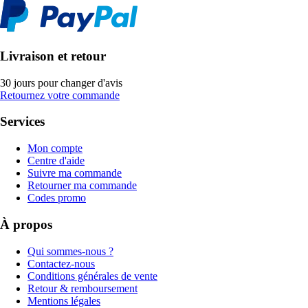
Livraison et retour
30 jours pour changer d'avis
Retournez votre commande
Services
Mon compte
Centre d'aide
Suivre ma commande
Retourner ma commande
Codes promo
À propos
Qui sommes-nous ?
Contactez-nous
Conditions générales de vente
Retour & remboursement
Mentions légales