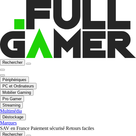
Rechercher
Périphériques
PC et Ordinateurs
Mobilier Gaming
Pro Gamer
Streaming
Multimédia
Déstockage
Marques
SAV en France
Paiement sécurisé
Retours faciles
Rechercher