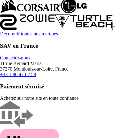
Découvrir toutes nos marques
SAV en France
Contactez-nous
11 rue Bernard Maris
37270 Montlouis-sur-Loire, France
+33 1 86 47 62 58
Paiement sécurisé
Achetez sur notre site en toute confiance