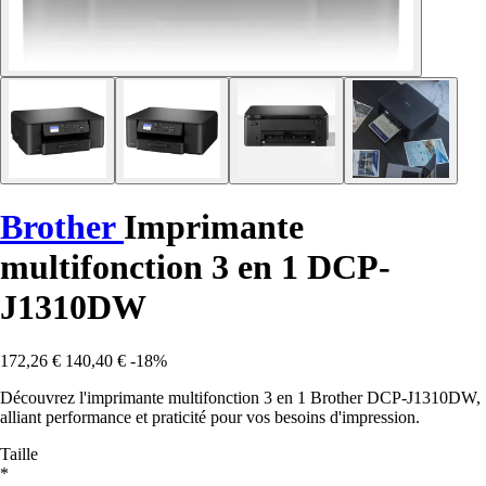
Brother
Imprimante
multifonction 3 en 1 DCP-
J1310DW
172,26 €
140,40 €
-18%
Découvrez l'imprimante multifonction 3 en 1 Brother DCP-J1310DW,
alliant performance et praticité pour vos besoins d'impression.
Taille
*