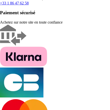
+33 1 86 47 62 58
Paiement sécurisé
Achetez sur notre site en toute confiance