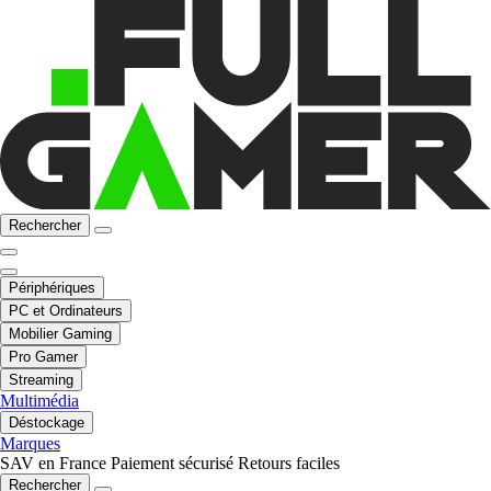
Rechercher
Périphériques
PC et Ordinateurs
Mobilier Gaming
Pro Gamer
Streaming
Multimédia
Déstockage
Marques
SAV en France
Paiement sécurisé
Retours faciles
Rechercher