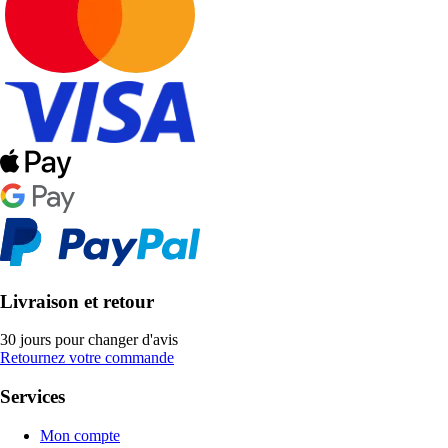
Livraison et retour
30 jours pour changer d'avis
Retournez votre commande
Services
Mon compte