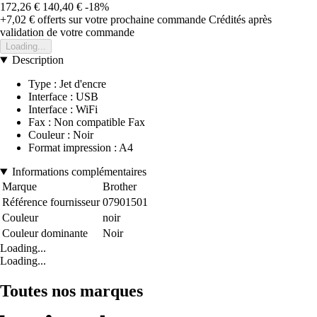
172,26 €
140,40 €
-18%
+7,02 €
offerts sur votre prochaine commande
Crédités après
validation de votre commande
Loading...
Description
Type : Jet d'encre
Interface : USB
Interface : WiFi
Fax : Non compatible Fax
Couleur : Noir
Format impression : A4
Informations complémentaires
Marque
Brother
Référence fournisseur
07901501
Couleur
noir
Couleur dominante
Noir
Loading...
Loading...
Toutes nos marques