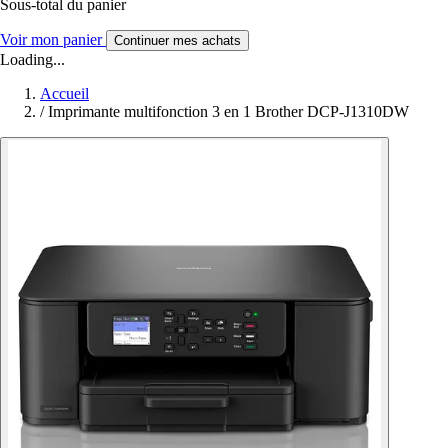
Sous-total du panier
Voir mon panier
Continuer mes achats
Loading...
Accueil
/
Imprimante multifonction 3 en 1 Brother DCP-J1310DW