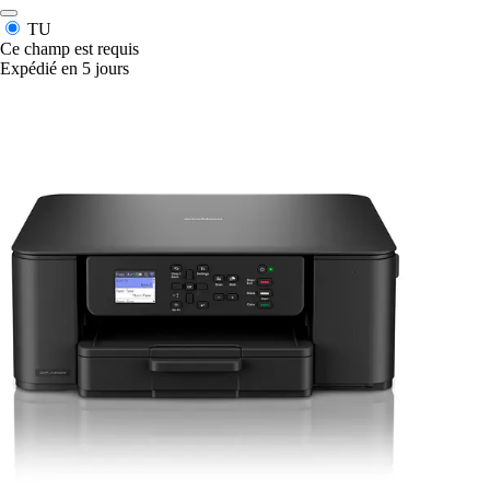
TU
Ce champ est requis
Expédié en 5 jours