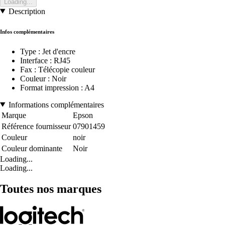
Loading...
Description
Infos complémentaires
Type : Jet d'encre
Interface : RJ45
Fax : Télécopie couleur
Couleur : Noir
Format impression : A4
Informations complémentaires
Marque
Epson
Référence fournisseur
07901459
Couleur
noir
Couleur dominante
Noir
Loading...
Loading...
Toutes nos marques