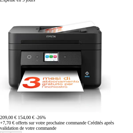
209,00 €
154,00 €
-26%
+7,70 €
offerts sur votre prochaine commande
Crédités après
validation de votre commande