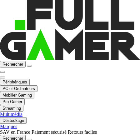
Rechercher
Périphériques
PC et Ordinateurs
Mobilier Gaming
Pro Gamer
Streaming
Multimédia
Déstockage
Marques
SAV en France
Paiement sécurisé
Retours faciles
Rechercher