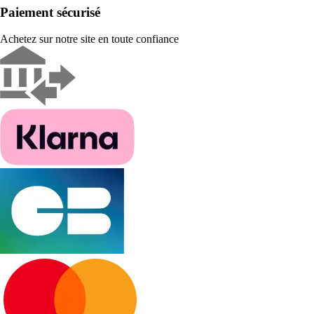
Paiement sécurisé
Achetez sur notre site en toute confiance