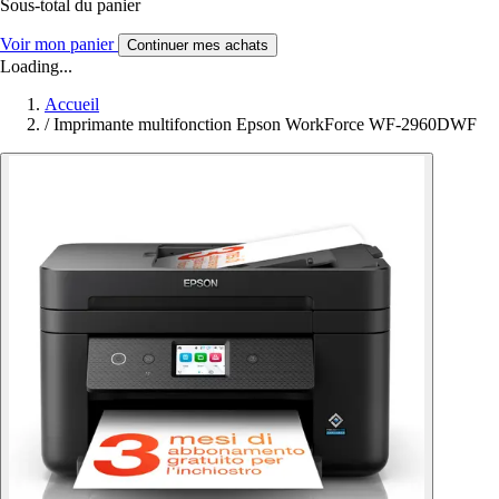
Sous-total du panier
Voir mon panier
Continuer mes achats
Loading...
Accueil
/
Imprimante multifonction Epson WorkForce WF-2960DWF