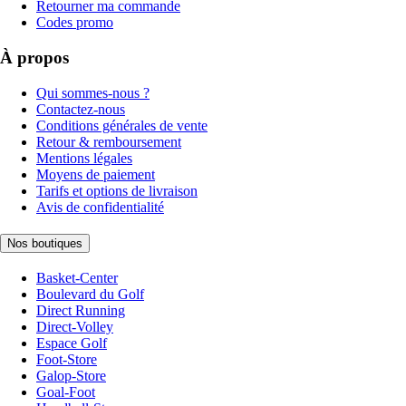
Retourner ma commande
Codes promo
À propos
Qui sommes-nous ?
Contactez-nous
Conditions générales de vente
Retour & remboursement
Mentions légales
Moyens de paiement
Tarifs et options de livraison
Avis de confidentialité
Nos boutiques
Basket-Center
Boulevard du Golf
Direct Running
Direct-Volley
Espace Golf
Foot-Store
Galop-Store
Goal-Foot