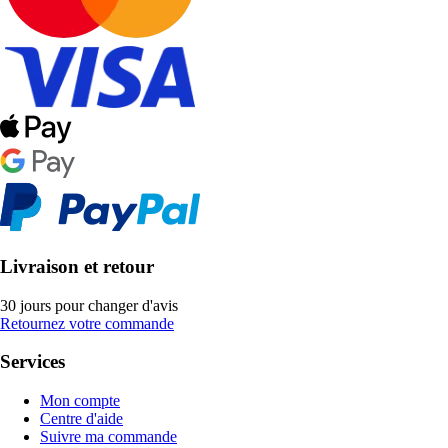
Livraison et retour
30 jours pour changer d'avis
Retournez votre commande
Services
Mon compte
Centre d'aide
Suivre ma commande