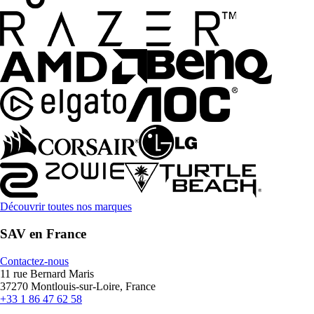
Découvrir toutes nos marques
SAV en France
Contactez-nous
11 rue Bernard Maris
37270 Montlouis-sur-Loire, France
+33 1 86 47 62 58