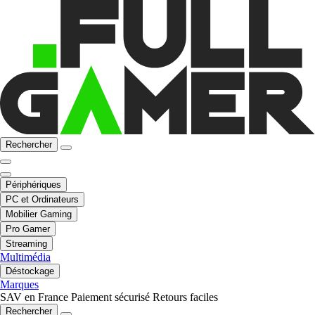
Rechercher
Périphériques
PC et Ordinateurs
Mobilier Gaming
Pro Gamer
Streaming
Multimédia
Déstockage
Marques
SAV en France
Paiement sécurisé
Retours faciles
Rechercher