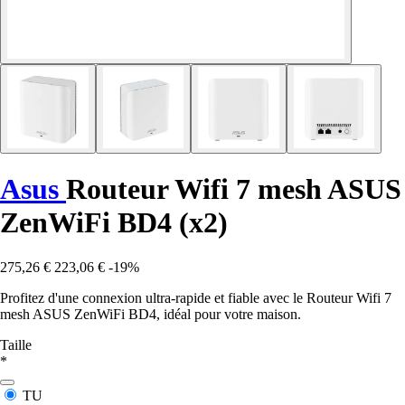
Asus
Routeur Wifi 7 mesh ASUS
ZenWiFi BD4 (x2)
275,26 €
223,06 €
-19%
Profitez d'une connexion ultra-rapide et fiable avec le Routeur Wifi 7
mesh ASUS ZenWiFi BD4, idéal pour votre maison.
Taille
*
TU