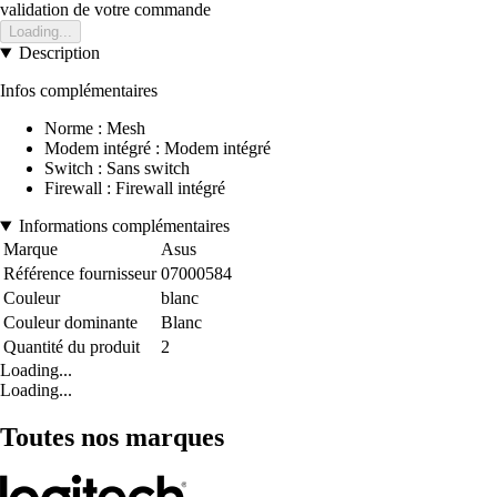
validation de votre commande
Loading...
Description
Infos complémentaires
Norme : Mesh
Modem intégré : Modem intégré
Switch : Sans switch
Firewall : Firewall intégré
Informations complémentaires
Marque
Asus
Référence fournisseur
07000584
Couleur
blanc
Couleur dominante
Blanc
Quantité du produit
2
Loading...
Loading...
Toutes nos marques