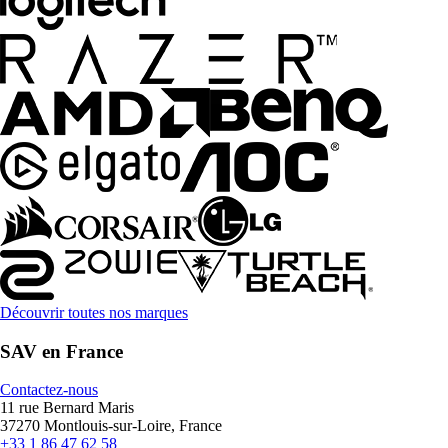
Découvrir toutes nos marques
SAV en France
Contactez-nous
11 rue Bernard Maris
37270 Montlouis-sur-Loire, France
+33 1 86 47 62 58