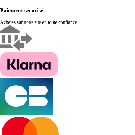
Paiement sécurisé
Achetez sur notre site en toute confiance