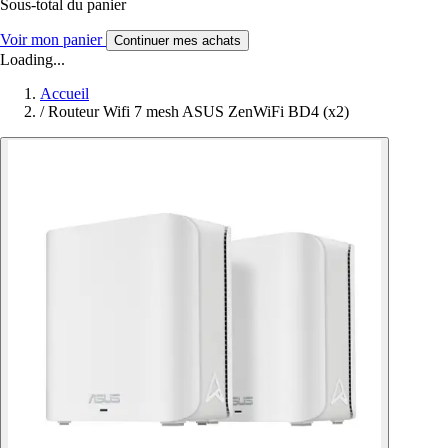
Sous-total du panier
Voir mon panier
Continuer mes achats
Loading...
Accueil
/
Routeur Wifi 7 mesh ASUS ZenWiFi BD4 (x2)