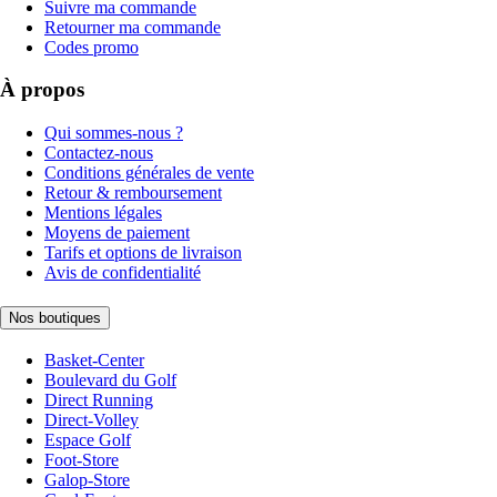
Suivre ma commande
Retourner ma commande
Codes promo
À propos
Qui sommes-nous ?
Contactez-nous
Conditions générales de vente
Retour & remboursement
Mentions légales
Moyens de paiement
Tarifs et options de livraison
Avis de confidentialité
Nos boutiques
Basket-Center
Boulevard du Golf
Direct Running
Direct-Volley
Espace Golf
Foot-Store
Galop-Store