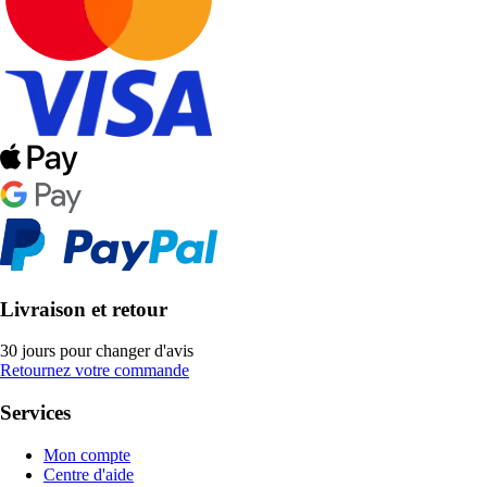
Livraison et retour
30 jours pour changer d'avis
Retournez votre commande
Services
Mon compte
Centre d'aide