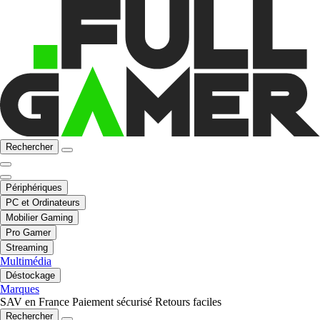
Rechercher
Périphériques
PC et Ordinateurs
Mobilier Gaming
Pro Gamer
Streaming
Multimédia
Déstockage
Marques
SAV en France
Paiement sécurisé
Retours faciles
Rechercher