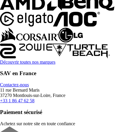
Découvrir toutes nos marques
SAV en France
Contactez-nous
11 rue Bernard Maris
37270 Montlouis-sur-Loire, France
+33 1 86 47 62 58
Paiement sécurisé
Achetez sur notre site en toute confiance