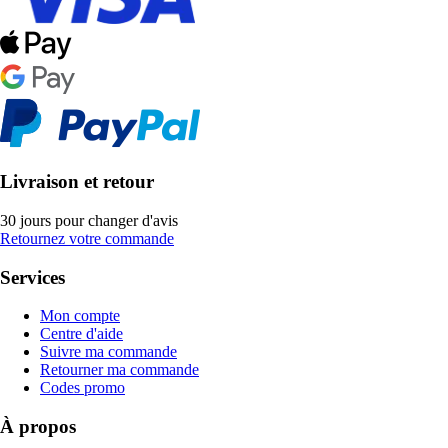
Livraison et retour
30 jours pour changer d'avis
Retournez votre commande
Services
Mon compte
Centre d'aide
Suivre ma commande
Retourner ma commande
Codes promo
À propos