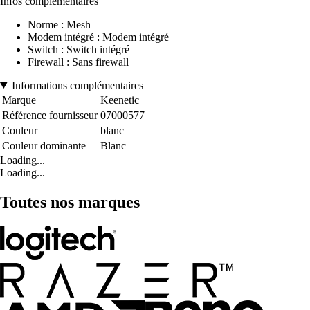
Infos complémentaires
Norme : Mesh
Modem intégré : Modem intégré
Switch : Switch intégré
Firewall : Sans firewall
Informations complémentaires
Marque
Keenetic
Référence fournisseur
07000577
Couleur
blanc
Couleur dominante
Blanc
Loading...
Loading...
Toutes nos marques